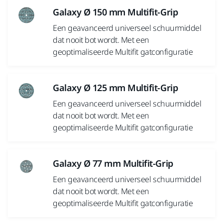
Galaxy Ø 150 mm Multifit-Grip
Een geavanceerd universeel schuurmiddel
dat nooit bot wordt. Met een
geoptimaliseerde Multifit gatconfiguratie
Galaxy Ø 125 mm Multifit-Grip
Een geavanceerd universeel schuurmiddel
dat nooit bot wordt. Met een
geoptimaliseerde Multifit gatconfiguratie
Galaxy Ø 77 mm Multifit-Grip
Een geavanceerd universeel schuurmiddel
dat nooit bot wordt. Met een
geoptimaliseerde Multifit gatconfiguratie