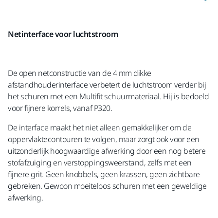
Netinterface voor luchtstroom
De open netconstructie van de 4 mm dikke
afstandhouderinterface verbetert de luchtstroom verder bij
het schuren met een Multifit schuurmateriaal. Hij is bedoeld
voor fijnere korrels, vanaf P320.
De interface maakt het niet alleen gemakkelijker om de
oppervlaktecontouren te volgen, maar zorgt ook voor een
uitzonderlijk hoogwaardige afwerking door een nog betere
stofafzuiging en verstoppingsweerstand, zelfs met een
fijnere grit. Geen knobbels, geen krassen, geen zichtbare
gebreken. Gewoon moeiteloos schuren met een geweldige
afwerking.