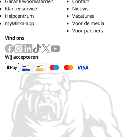
Garantievoorwaarden
Contact
Klantenservice
Nieuws
Helpcentrum
Vacatures
myMirka-app
Voor de media
Voor partners
Vind ons
Wij accepteren