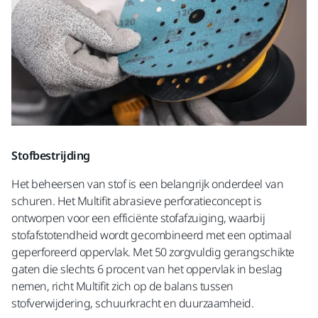
Stofbestrijding
Het beheersen van stof is een belangrijk onderdeel van
schuren. Het Multifit abrasieve perforatieconcept is
ontworpen voor een efficiënte stofafzuiging, waarbij
stofafstotendheid wordt gecombineerd met een optimaal
geperforeerd oppervlak. Met 50 zorgvuldig gerangschikte
gaten die slechts 6 procent van het oppervlak in beslag
nemen, richt Multifit zich op de balans tussen
stofverwijdering, schuurkracht en duurzaamheid.