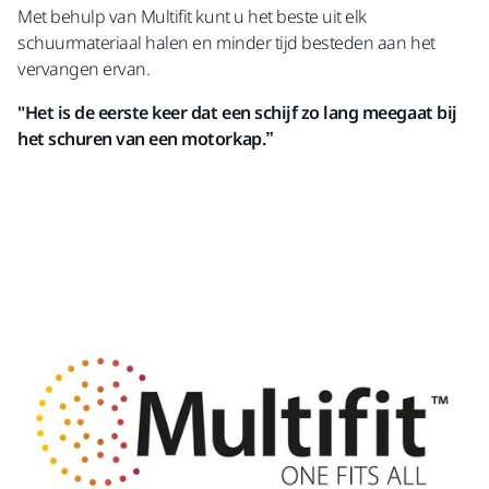
Met behulp van Multifit kunt u het beste uit elk
schuurmateriaal halen en minder tijd besteden aan het
vervangen ervan.
"Het is de eerste keer dat een schijf zo lang meegaat bij
het schuren van een motorkap.”