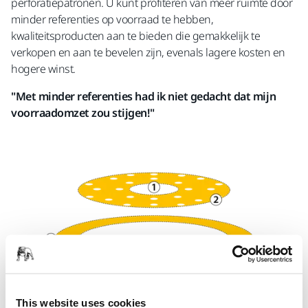
perforatiepatronen. U kunt profiteren van meer ruimte door
minder referenties op voorraad te hebben,
kwaliteitsproducten aan te bieden die gemakkelijk te
verkopen en aan te bevelen zijn, evenals lagere kosten en
hogere winst.
"Met minder referenties had ik niet gedacht dat mijn
voorraadomzet zou stijgen!"
This website uses cookies