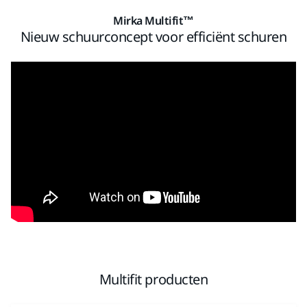
Mirka Multifit™
Nieuw schuurconcept voor efficiënt schuren
Multifit producten