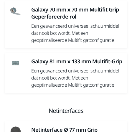
Galaxy 70 mm x 70 mm Multifit Grip
Geperforeerde rol
Een geavanceerd universeel schuurmiddel
dat nooit bot wordt. Met een
geoptimaliseerde Multifit gatconfiguratie
Galaxy 81 mm x 133 mm Multifit-Grip
Een geavanceerd universeel schuurmiddel
dat nooit bot wordt. Met een
geoptimaliseerde Multifit gatconfiguratie
Netinterfaces
Netinterface Ø 77 mm Grip