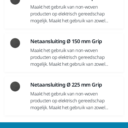
Maakt het gebruik van non-woven
producten op elektrisch gereedschap
mogelijk. Maakt het gebruik van zowel...
Netaansluiting Ø 150 mm Grip
Maakt het gebruik van non-woven
producten op elektrisch gereedschap
mogelijk. Maakt het gebruik van zowel...
Netaansluiting Ø 225 mm Grip
Maakt het gebruik van non-woven
producten op elektrisch gereedschap
mogelijk. Maakt het gebruik van zowel...