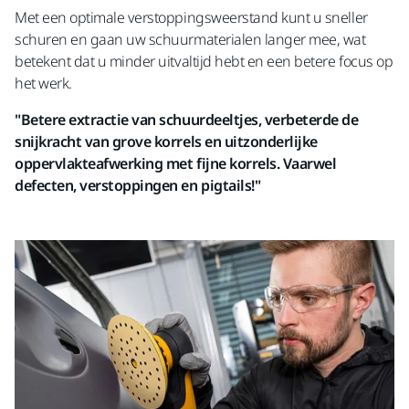
Met een optimale verstoppingsweerstand kunt u sneller
schuren en gaan uw schuurmaterialen langer mee, wat
betekent dat u minder uitvaltijd hebt en een betere focus op
het werk.
"Betere extractie van schuurdeeltjes, verbeterde de
snijkracht van grove korrels en uitzonderlijke
oppervlakteafwerking met fijne korrels. Vaarwel
defecten, verstoppingen en pigtails!"