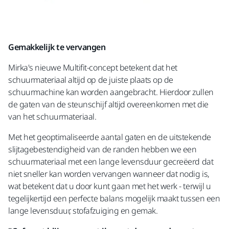
Gemakkelijk te vervangen
Mirka's nieuwe Multifit-concept betekent dat het
schuurmateriaal altijd op de juiste plaats op de
schuurmachine kan worden aangebracht. Hierdoor zullen
de gaten van de steunschijf altijd overeenkomen met die
van het schuurmateriaal.
Met het geoptimaliseerde aantal gaten en de uitstekende
slijtagebestendigheid van de randen hebben we een
schuurmateriaal met een lange levensduur gecreëerd dat
niet sneller kan worden vervangen wanneer dat nodig is,
wat betekent dat u door kunt gaan met het werk - terwijl u
tegelijkertijd een perfecte balans mogelijk maakt tussen een
lange levensduur, stofafzuiging en gemak.