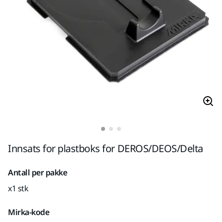
Innsats for plastboks for DEROS/DEOS/Delta
Antall per pakke
x1 stk
Mirka-kode