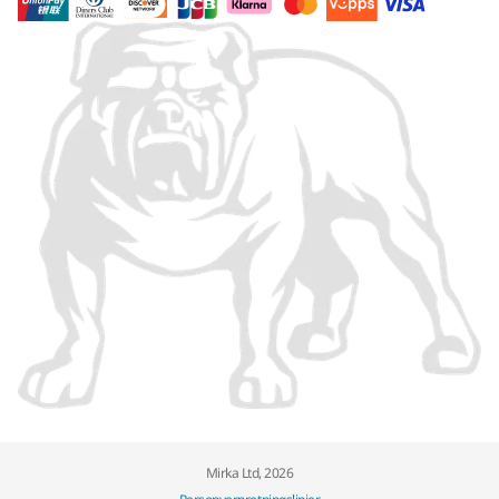
Mirka Ltd, 2026