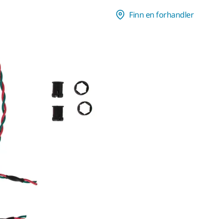
Finn en forhandler