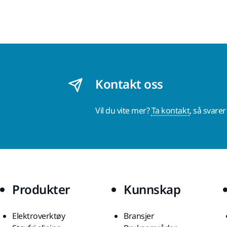
Kontakt oss
Vil du vite mer?
Ta kontakt
, så svare
Produkter
Kunnskap
Elektroverktøy
Bransjer