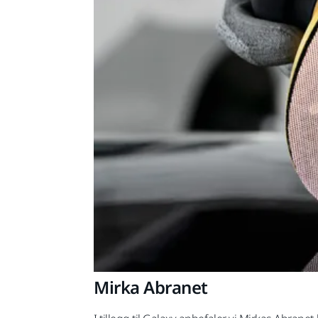
Mirka Abranet