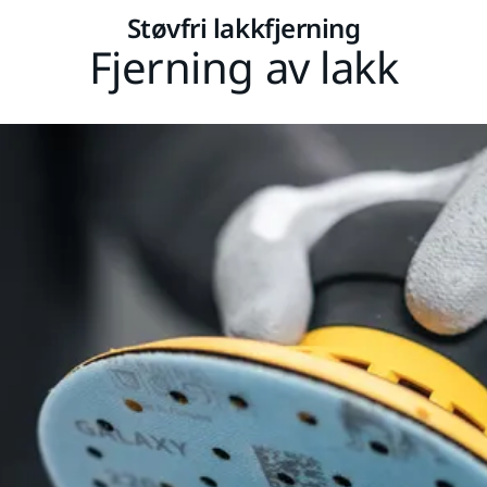
Støvfri lakkfjerning
Fjerning av lakk