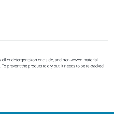
as oil or detergents) on one side, and non-woven material
. To prevent the product to dry out, it needs to be re-packed