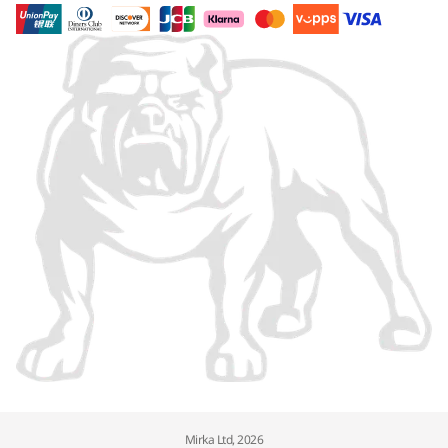
Mirka Ltd, 2026