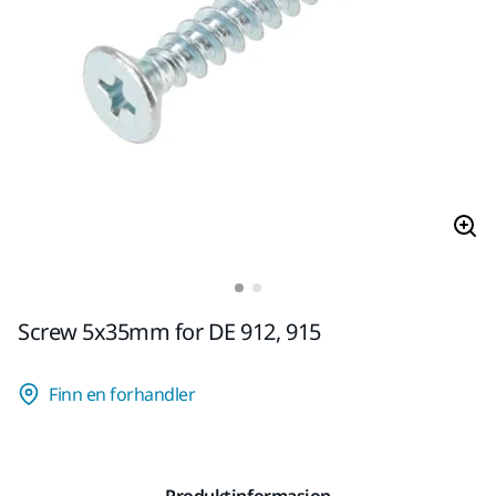
Screw 5x35mm for DE 912, 915
Finn en forhandler
Produktinformasjon