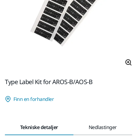
Type Label Kit for AROS-B/AOS-B
Finn en forhandler
Tekniske detaljer
Nedlastinger