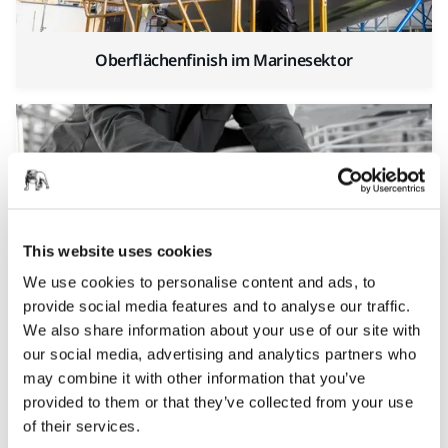
Oberflächenfinish im Marinesektor
This website uses cookies
We use cookies to personalise content and ads, to
provide social media features and to analyse our traffic.
Automobilindustrie
We also share information about your use of our site with
our social media, advertising and analytics partners who
may combine it with other information that you’ve
provided to them or that they’ve collected from your use
of their services.