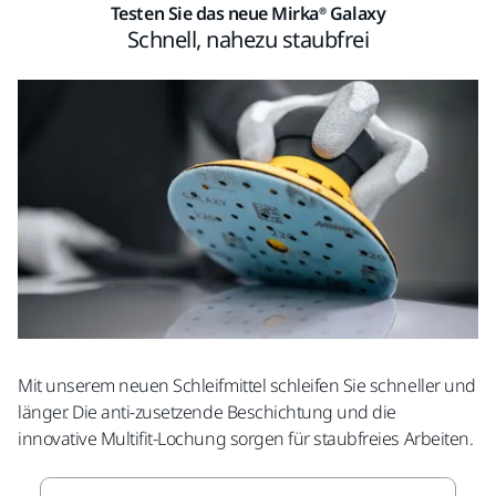
Testen Sie das neue Mirka® Galaxy
Schnell, nahezu staubfrei
Mit unserem neuen Schleifmittel schleifen Sie schneller und
länger. Die anti-zusetzende Beschichtung und die
innovative Multifit-Lochung sorgen für staubfreies Arbeiten.