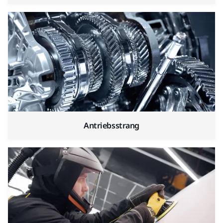
Antriebsstrang