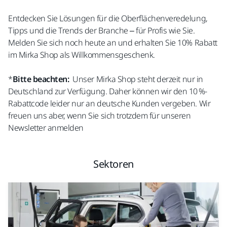
Entdecken Sie Lösungen für die Oberflächenveredelung,
Tipps und die Trends der Branche – für Profis wie Sie.
Melden Sie sich noch heute an
und erhalten Sie 10% Rabatt
im Mirka Shop als Willkommensgeschenk.
*
Bitte beachten:
Unser Mirka Shop steht derzeit nur in
Deutschland zur Verfügung. Daher können wir den 10 %-
Rabattcode leider nur an deutsche Kunden vergeben. Wir
freuen uns aber, wenn Sie sich trotzdem für unseren
Newsletter anmelden
Sektoren