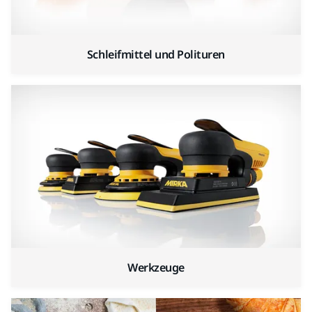
Schleifmittel und Polituren
Werkzeuge