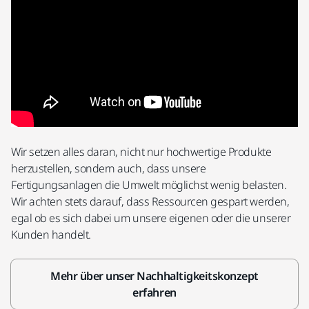
Wir setzen alles daran, nicht nur hochwertige Produkte
herzustellen, sondern auch, dass unsere
Fertigungsanlagen die Umwelt möglichst wenig belasten.
Wir achten stets darauf, dass Ressourcen gespart werden,
egal ob es sich dabei um unsere eigenen oder die unserer
Kunden handelt.
Mehr über unser Nachhaltigkeitskonzept
erfahren