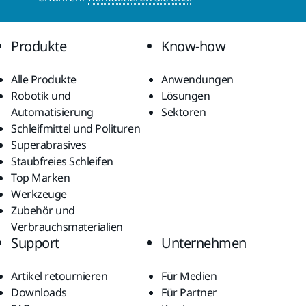
Produkte
Know-how
Alle Produkte
Anwendungen
Robotik und
Lösungen
Automatisierung
Sektoren
Schleifmittel und Polituren
Superabrasives
Staubfreies Schleifen
Top Marken
Werkzeuge
Zubehör und
Verbrauchsmaterialien
Support
Unternehmen
Artikel retournieren
Für Medien
Downloads
Für Partner