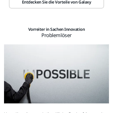
Entdecken Sie die Vorteile von Galaxy
Vorreiter in Sachen Innovation
Problemlöser