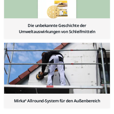
Die unbekannte Geschichte der
Umweltauswirkungen von Schleifmitteln
Mirka® Allround-System für den Außenbereich