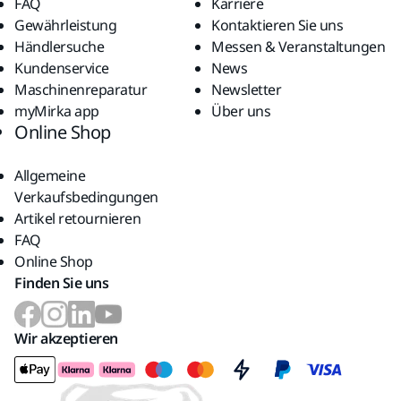
FAQ
Karriere
Gewährleistung
Kontaktieren Sie uns
Händlersuche
Messen & Veranstaltungen
Kundenservice
News
Maschinenreparatur
Newsletter
myMirka app
Über uns
Online Shop
Allgemeine
Verkaufsbedingungen
Artikel retournieren
FAQ
Online Shop
Finden Sie uns
Wir akzeptieren