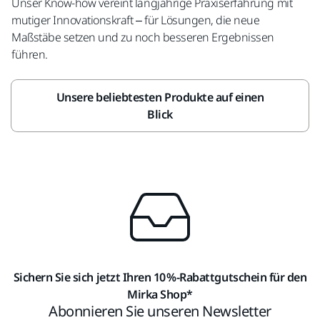
Unser Know-how vereint langjährige Praxiserfahrung mit
mutiger Innovationskraft – für Lösungen, die neue
Maßstäbe setzen und zu noch besseren Ergebnissen
führen.
Unsere beliebtesten Produkte auf einen
Blick
Sichern Sie sich jetzt Ihren 10 %-Rabattgutschein für den
Mirka Shop*
Abonnieren Sie unseren Newsletter