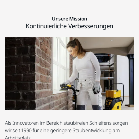
Unsere Mission
Kontinuierliche Verbesserungen
Als Innovatoren im Bereich staubfreien Schleifens sorgen
wir seit 1990 für eine geringere Staubentwicklung am
Arbeitsplatz.