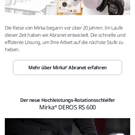
Die Reise von Mirka begann vor über 20 Jahren. Im Laufe
dieser Zeit haben wir Abranet entwickelt. Die schnelle und
effiziente Lösung, um Ihre Arbeit auf die nächste Stufe zu
heben.
Mehr über Mirka® Abranet erfahren
Der neue Hochleistungs-Rotationsschleifer
Mirka® DEROS RS 600