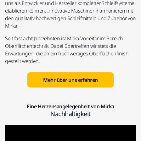
uns als Entwickler und Hersteller kompletter Schleifsysteme
etablieren können. Innovative Maschinen harmonieren mit
den qualitativ hochwertigen Schleifmitteln und Zubehör von
Mirka.
Seit fast acht Jahrzehnten ist Mirka Vorreiter im Bereich
Oberflächentechnik. Dabei übertreffen wir stets die
Erwartungen, die an ein hochwertiges Oberflächenfinish
gestellt werden.
Mehr über uns erfahren
Eine Herzensangelegenheit von Mirka
Nachhaltigkeit