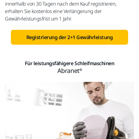
innerhalb von 30 Tagen nach dem Kauf registrieren,
erhalten Sie kostenlos eine Verlängerung der
Gewährleistungsfrist um 1 Jahr.
Registrierung der 2+1 Gewährleistung
Für leistungsfähigere Schleifmaschinen
Abranet®