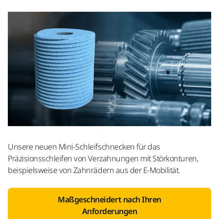
Unsere neuen Mini-Schleifschnecken für das
Präzisionsschleifen von Verzahnungen mit Störkonturen,
beispielsweise von Zahnrädern aus der E-Mobilität.
Maßgeschneidert nach Ihren
Anforderungen