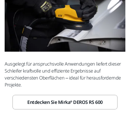
Ausgelegt für anspruchsvolle Anwendungen liefert dieser
Schleifer kraftvolle und effiziente Ergebnisse auf
verschiedensten Oberflächen – ideal für herausfordernde
Projekte.
Entdecken Sie Mirka® DEROS RS 600