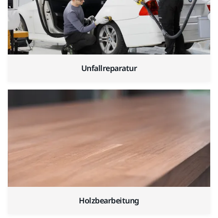
Unfallreparatur
Holzbearbeitung