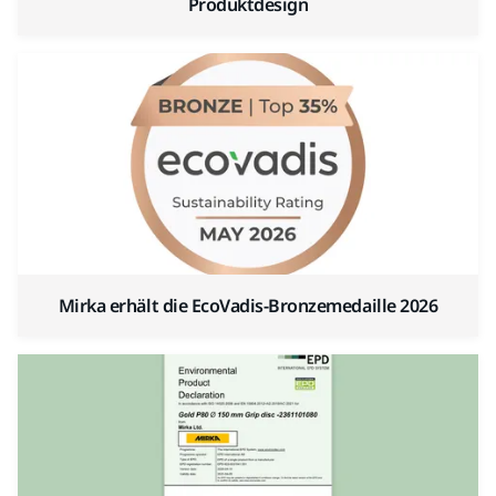
Produktdesign
Mirka erhält die EcoVadis-Bronzemedaille 2026