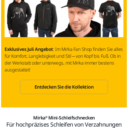
Exklusives Juli Angebot
: Im Mirka Fan Shop finden Sie alles
für Komfort, Langlebigkeit und Stil – von Kopf bis Fuß. Ob in
der Werkstatt oder unterwegs, mit Mirka immer bestens
ausgestattet!
Entdecken Sie die Kollektion
Mirka® Mini-Schleifschnecken
Für hochpräzises Schleifen von Verzahnungen