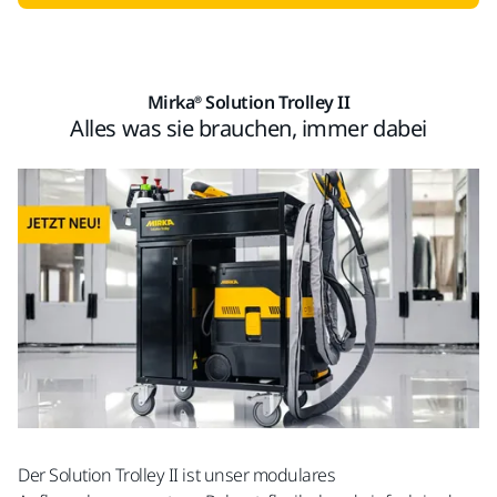
Mirka® Solution Trolley II
Alles was sie brauchen, immer dabei
Der Solution Trolley II ist unser modulares