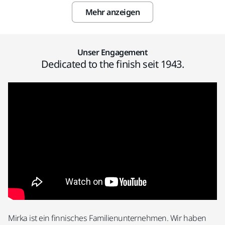
Mehr anzeigen
Unser Engagement
Dedicated to the finish seit 1943.
Mirka ist ein finnisches Familienunternehmen. Wir haben