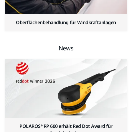
Oberflächenbehandlung für Windkraftanlagen
News
POLAROS® RP 600 erhält Red Dot Award für