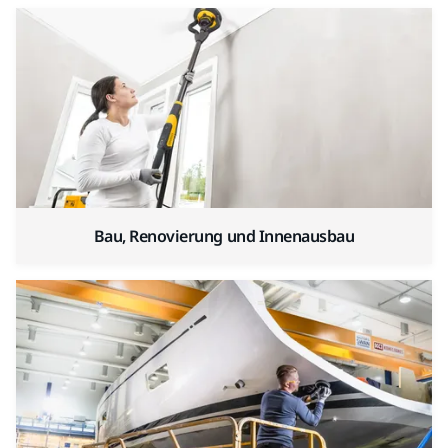
Bau, Renovierung und Innenausbau