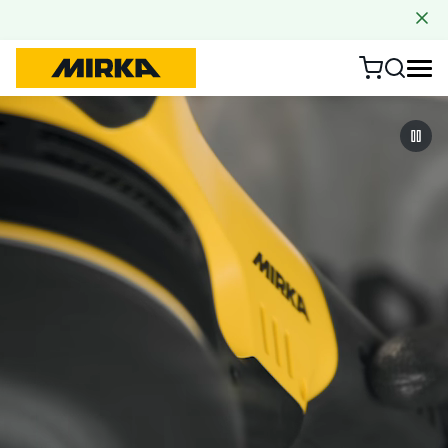
Zum Inhalt springen