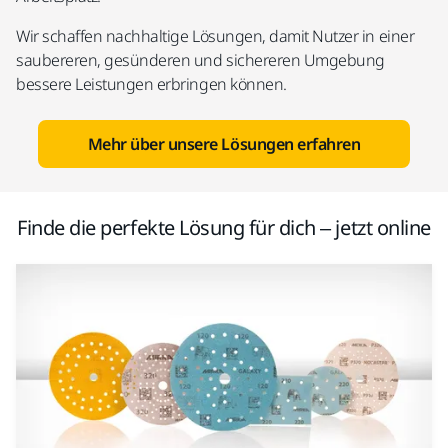
Wir schaffen nachhaltige Lösungen, damit Nutzer in einer
saubereren, gesünderen und sichereren Umgebung
bessere Leistungen erbringen können.
Mehr über unsere Lösungen erfahren
Finde die perfekte Lösung für dich – jetzt online