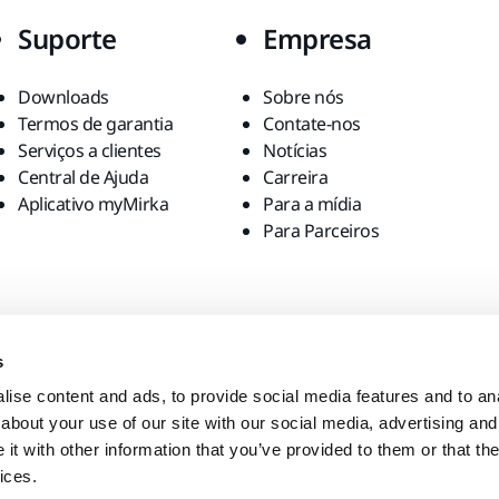
Suporte
Empresa
Downloads
Sobre nós
Termos de garantia
Contate-nos
Serviços a clientes
Notícias
Central de Ajuda
Carreira
Aplicativo myMirka
Para a mídia
Para Parceiros
s
ise content and ads, to provide social media features and to anal
about your use of our site with our social media, advertising and
t with other information that you’ve provided to them or that the
ices.