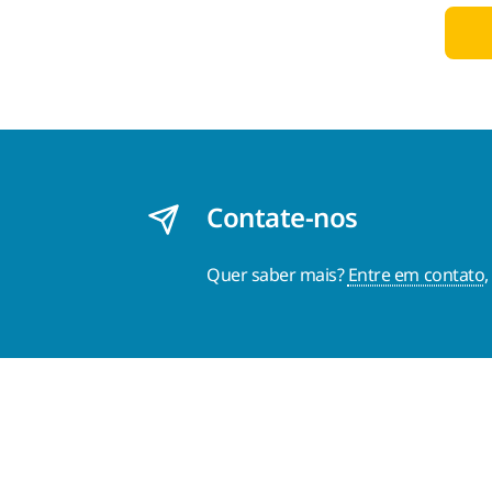
Contate-nos
Quer saber mais?
Entre em contato