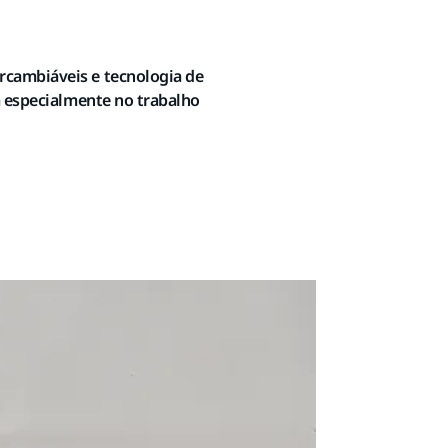
ercambiáveis e tecnologia de
ca especialmente no trabalho