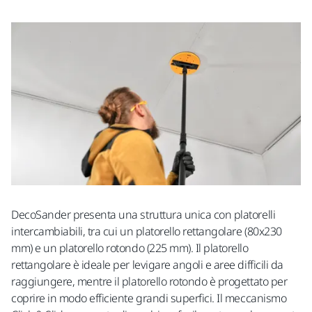
DecoSander presenta una struttura unica con platorelli
intercambiabili, tra cui un platorello rettangolare (80x230
mm) e un platorello rotondo (225 mm). Il platorello
rettangolare è ideale per levigare angoli e aree difficili da
raggiungere, mentre il platorello rotondo è progettato per
coprire in modo efficiente grandi superfici. Il meccanismo