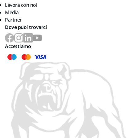
Lavora con noi
Media
Partner
Dove puoi trovarci
Accettiamo