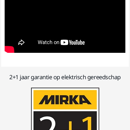
2+1 jaar garantie op elektrisch gereedschap