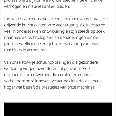
verhogen en nieuwe kansen bieden.
Innovatie is voor ons niet alleen een modewoord, maar de
drijvende kracht achter onze vooruitgang. We investeren
veel in onderzoek en ontwikkeling en zijn steeds op zoek
naar nieuwe technologieën en benaderingen om de
prestaties, efficiëntie en gebruikerservaring van onze
machines te verbeteren.
Van onze stofvrije schuuroplossingen die gezondere
werkomgevingen bevorderen tot geavanceerde
ergonomische ontwerpen die comfort en controle
verbeteren: onze innovatieve aanpak legt de lat steeds
hoger wat betreft de prestaties van onze machines.