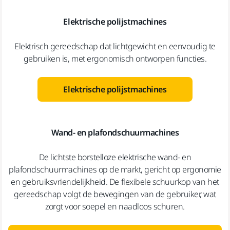
Elektrische polijstmachines
Elektrisch gereedschap dat lichtgewicht en eenvoudig te
gebruiken is, met ergonomisch ontworpen functies.
Elektrische polijstmachines
Wand- en plafondschuurmachines
De lichtste borstelloze elektrische wand- en
plafondschuurmachines op de markt, gericht op ergonomie
en gebruiksvriendelijkheid. De flexibele schuurkop van het
gereedschap volgt de bewegingen van de gebruiker, wat
zorgt voor soepel en naadloos schuren.