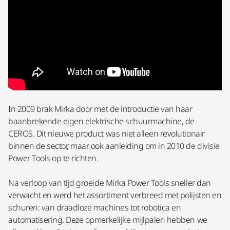
In 2009 brak Mirka door met de introductie van haar
baanbrekende eigen elektrische schuurmachine, de
CEROS. Dit nieuwe product was niet alleen revolutionair
binnen de sector, maar ook aanleiding om in 2010 de divisie
Power Tools op te richten.
Na verloop van tijd groeide Mirka Power Tools sneller dan
verwacht en werd het assortiment verbreed met polijsten en
schuren: van draadloze machines tot robotica en
automatisering. Deze opmerkelijke mijlpalen hebben we