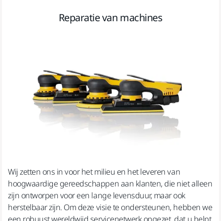
Reparatie van machines
Wij zetten ons in voor het milieu en het leveren van
hoogwaardige gereedschappen aan klanten, die niet alleen
zijn ontworpen voor een lange levensduur, maar ook
herstelbaar zijn. Om deze visie te ondersteunen, hebben we
een robuust wereldwijd servicenetwerk opgezet, dat u helpt