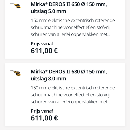
Mirka® DEROS II 650 Ø 150 mm,
uitslag 5.0 mm
150 mm elektrische excentrisch roterende
schuurmachine voor effectief en stofvrij
schuren van allerlei oppervlakken met...
Prijs vanaf
611,00 €
Mirka® DEROS II 680 Ø 150 mm,
uitslag 8.0 mm
150 mm elektrische excentrisch roterende
schuurmachine voor effectief en stofvrij
schuren van allerlei oppervlakken met...
Prijs vanaf
611,00 €