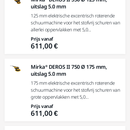
uitslag 5.0 mm
125 mm elektrische excentrisch roterende
schuurmachine voor het stofvrij schuren van
allerlei oppervlakken met 5,0...
Prijs vanaf
611,00 €
Mirka® DEROS II 750 Ø 175 mm,
uitslag 5.0 mm
175 mm elektrische excentrisch roterende
schuurmachine voor het stofvrij schuren van
grote oppervlakken met 5,0...
Prijs vanaf
611,00 €