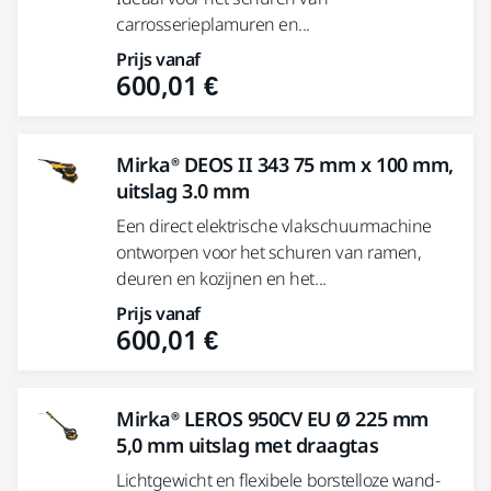
carrosserieplamuren en...
Prijs vanaf
600,01 €
Mirka® DEOS II 343 75 mm x 100 mm,
uitslag 3.0 mm
Een direct elektrische vlakschuurmachine
ontworpen voor het schuren van ramen,
deuren en kozijnen en het...
Prijs vanaf
600,01 €
Mirka® LEROS 950CV EU Ø 225 mm
5,0 mm uitslag met draagtas
Lichtgewicht en flexibele borstelloze wand-