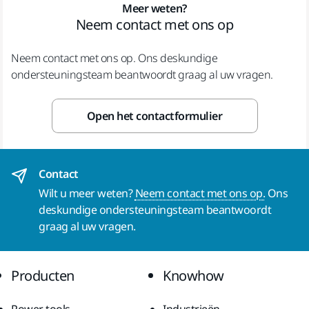
Meer weten?
Neem contact met ons op
Neem contact met ons op. Ons deskundige
ondersteuningsteam beantwoordt graag al uw vragen.
Open het contactformulier
Contact
Wilt u meer weten?
Neem contact met ons op.
Ons
deskundige ondersteuningsteam beantwoordt
graag al uw vragen.
Producten
Knowhow
Power tools
Industrieën