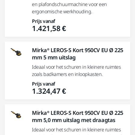
en plafondschuurmachine voor een
ergonomische werkhouding.
Prijs vanaf
1.421,58 €
Mirka® LEROS-S Kort 950CV EU Ø 225
mm 5 mm uitslag
Ideaal voor het schuren in kleinere ruimtes
zoals badkamers en inloopkasten.
Prijs vanaf
1.324,47 €
Mirka® LEROS-S Kort 950CV EU Ø 225
mm 5,0 mm uitslag met draagtas
Ideaal voor het schuren in kleinere ruimtes