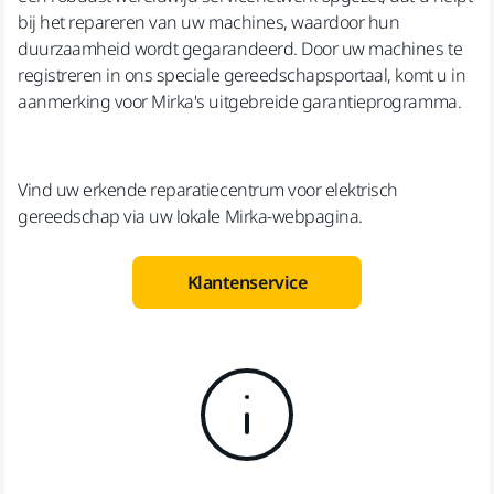
bij het repareren van uw machines, waardoor hun
duurzaamheid wordt gegarandeerd. Door uw machines te
registreren in ons speciale gereedschapsportaal, komt u in
aanmerking voor Mirka's uitgebreide garantieprogramma.
Vind uw erkende reparatiecentrum voor elektrisch
gereedschap via uw lokale Mirka-webpagina.
Klantenservice