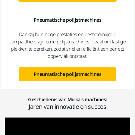
Pneumatische polijstmachines
Dankzij hun hoge prestaties en gestroomlijnde
compactheid zijn onze polijstmachines ideaal om lastige
plekken te bereiken, zodat snel en efficiënt een perfect
oppervlak ontstaat.
Pneumatische polijstmachines
Geschiedenis van Mirka's machines:
Jaren van innovatie en succes