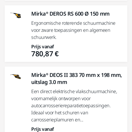
Mirka® DEROS RS 600 Ø 150 mm
Ergonomische roterende schuurmachine
voor zware toepassingen en algemeen
schuurwerk.
Prijs vanaf
780,87 €
Mirka® DEOS II 383 70 mm x 198 mm,
uitslag 3.0 mm
Een direct elektrische vlakschuurmachine,
voornamelijk ontworpen voor
autocarrosseriereparatietoepassingen.
Ideaal voor het schuren van
carrosserieplamuren en...
Prijs vanaf