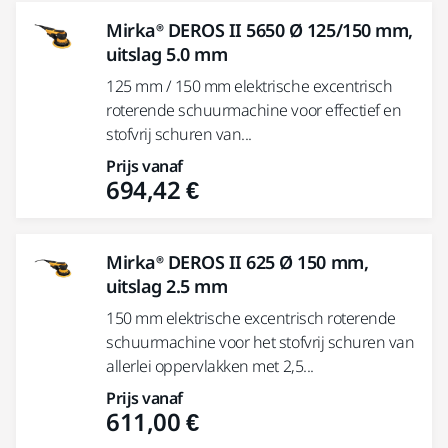
Mirka® DEROS II 5650 Ø 125/150 mm,
uitslag 5.0 mm
125 mm / 150 mm elektrische excentrisch
roterende schuurmachine voor effectief en
stofvrij schuren van...
Prijs vanaf
694,42 €
Mirka® DEROS II 625 Ø 150 mm,
uitslag 2.5 mm
150 mm elektrische excentrisch roterende
schuurmachine voor het stofvrij schuren van
allerlei oppervlakken met 2,5...
Prijs vanaf
611,00 €