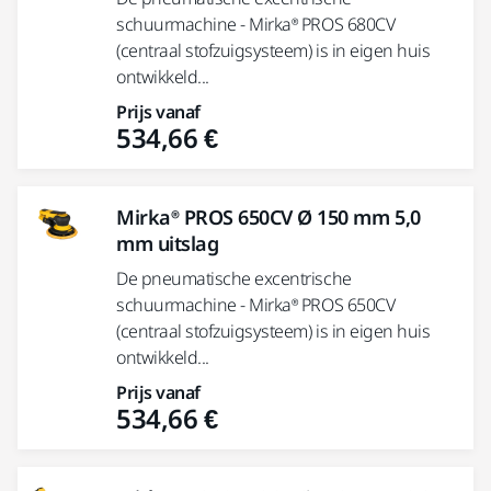
schuurmachine - Mirka® PROS 680CV
(centraal stofzuigsysteem) is in eigen huis
ontwikkeld...
Prijs vanaf
534,66 €
Mirka® PROS 650CV Ø 150 mm 5,0
mm uitslag
De pneumatische excentrische
schuurmachine - Mirka® PROS 650CV
(centraal stofzuigsysteem) is in eigen huis
ontwikkeld...
Prijs vanaf
534,66 €