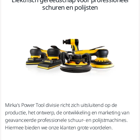
schuren en polijsten
Mirka's Power Tool divisie richt zich uitsluitend op de
productie, het ontwerp, de ontwikkeling en marketing van
geavanceerde professionele schuur- en polijstmachines.
Hiermee bieden we onze klanten grote voordelen.