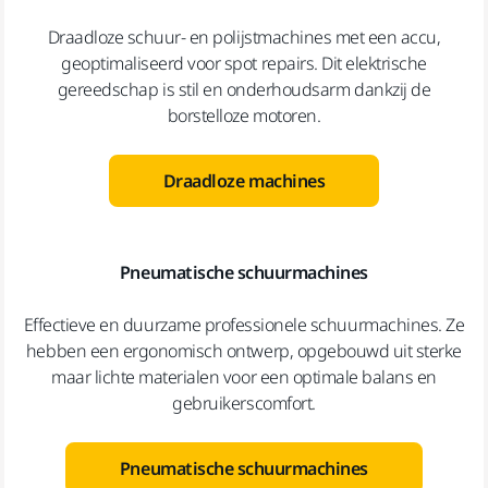
Draadloze schuur- en polijstmachines met een accu,
geoptimaliseerd voor spot repairs. Dit elektrische
gereedschap is stil en onderhoudsarm dankzij de
borstelloze motoren.
Draadloze machines
Pneumatische schuurmachines
Effectieve en duurzame professionele schuurmachines. Ze
hebben een ergonomisch ontwerp, opgebouwd uit sterke
maar lichte materialen voor een optimale balans en
gebruikerscomfort.
Pneumatische schuurmachines