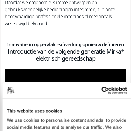
Doordat we ergonomie, slimme ontwerpen en
gebruiksvriendelijke bedieningen integreren, zijn onze
hoogwaardige professionele machines al meermaals
wereldwijd bekroond.
Innovatie in oppervlakteafwerking opnieuw definiëren
Introductie van de volgende generatie Mirka®
elektrisch gereedschap
This website uses cookies
We use cookies to personalise content and ads, to provide
social media features and to analyse our traffic. We also