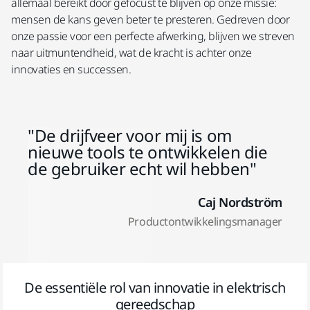
allemaal bereikt door gefocust te blijven op onze missie:
mensen de kans geven beter te presteren. Gedreven door
onze passie voor een perfecte afwerking, blijven we streven
naar uitmuntendheid, wat de kracht is achter onze
innovaties en successen.
De drijfveer voor mij is om
nieuwe tools te ontwikkelen die
de gebruiker echt wil hebben
Caj Nordström
Productontwikkelingsmanager
De essentiële rol van innovatie in elektrisch
gereedschap