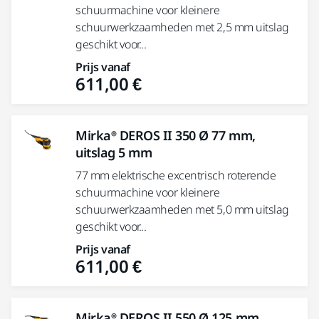
schuurmachine voor kleinere
schuurwerkzaamheden met 2,5 mm uitslag
geschikt voor...
Prijs vanaf
611,00 €
Mirka® DEROS II 350 Ø 77 mm,
uitslag 5 mm
77 mm elektrische excentrisch roterende
schuurmachine voor kleinere
schuurwerkzaamheden met 5,0 mm uitslag
geschikt voor...
Prijs vanaf
611,00 €
Mirka® DEROS II 550 Ø 125 mm,