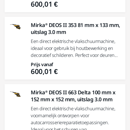
600,01 €
Mirka® DEOS II 353 81 mm x 133 mm,
uitslag 3.0 mm
Een direct elektrische vlakschuurmachine,
ideaal voor gebruik bij houtbewerking en
decoratief schilderen. Perfect voor deuren...
Prijs vanaf
600,01 €
Mirka® DEOS II 663 Delta 100 mm x
152 mm x 152 mm, uitslag 3.0 mm
Een direct elektrische vlakschuurmachine,
voornamelijk ontworpen voor
autocarrosseriereparatietoepassingen.
Ideaal voor het schuren van