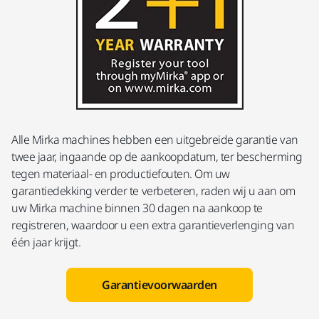
Alle Mirka machines hebben een uitgebreide garantie van
twee jaar, ingaande op de aankoopdatum, ter bescherming
tegen materiaal- en productiefouten. Om uw
garantiedekking verder te verbeteren, raden wij u aan om
uw Mirka machine binnen 30 dagen na aankoop te
registreren, waardoor u een extra garantieverlenging van
één jaar krijgt.
Garantievoorwaarden