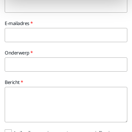
E-mailadres
Onderwerp
Bericht