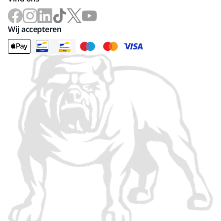
Wij accepteren