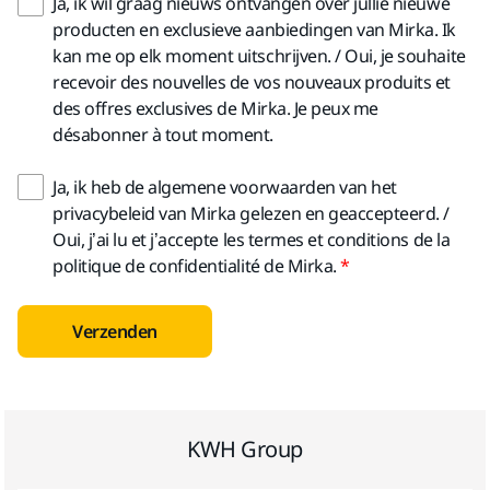
Ja, ik wil graag nieuws ontvangen over jullie nieuwe
producten en exclusieve aanbiedingen van Mirka. Ik
kan me op elk moment uitschrijven. / Oui, je souhaite
recevoir des nouvelles de vos nouveaux produits et
des offres exclusives de Mirka. Je peux me
désabonner à tout moment.
Ja, ik heb de algemene voorwaarden van het
privacybeleid van Mirka gelezen en geaccepteerd. /
Oui, j’ai lu et j’accepte les termes et conditions de la
politique de confidentialité de Mirka.
Verzenden
KWH Group