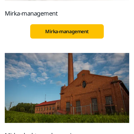
Mirka-management
Mirka-management