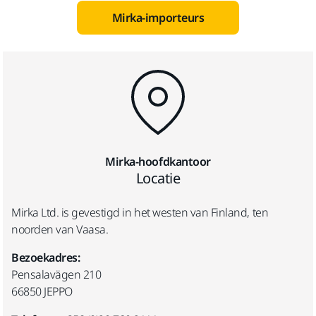
Mirka-importeurs
Mirka-hoofdkantoor
Locatie
Mirka Ltd. is gevestigd in het westen van Finland, ten
noorden van Vaasa.
Bezoekadres:
Pensalavägen 210
66850 JEPPO