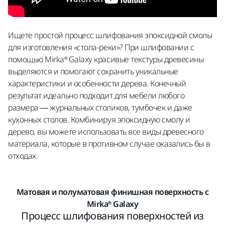
Ищете простой процесс шлифования эпоксидной смолы
для изготовления «стола-реки»? При шлифовании с
помощью Mirka® Galaxy красивые текстуры древесины
выделяются и помогают сохранить уникальные
характеристики и особенности дерева. Конечный
результат идеально подходит для мебели любого
размера — журнальных столиков, тумбочек и даже
кухонных столов. Комбинируя эпоксидную смолу и
дерево, вы можете использовать все виды древесного
материала, которые в противном случае оказались бы в
отходах.
Матовая и полуматовая финишная поверхность с
Mirka® Galaxy
Процесс шлифования поверхностей из