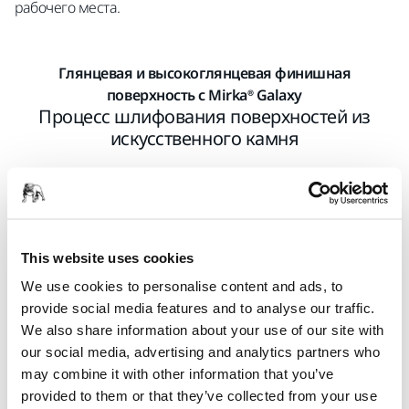
рабочего места.
Глянцевая и высокоглянцевая финишная
поверхность с Mirka® Galaxy
Процесс шлифования поверхностей из
искусственного камня
This website uses cookies
We use cookies to personalise content and ads, to
provide social media features and to analyse our traffic.
We also share information about your use of our site with
our social media, advertising and analytics partners who
may combine it with other information that you’ve
provided to them or that they’ve collected from your use