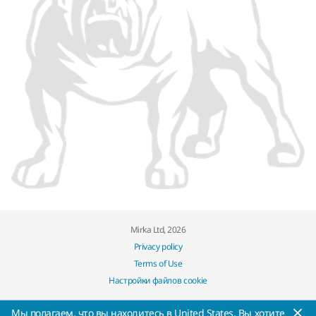
Mirka Ltd, 2026
Privacy policy
Terms of Use
Настройки файлов cookie
Мы полагаем, что вы находитесь в United States. Вы хотите