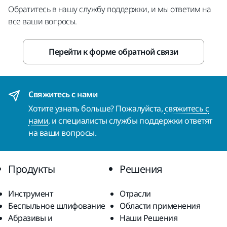
Обратитесь в нашу службу поддержки, и мы ответим на
все ваши вопросы.
Перейти к форме обратной связи
Свяжитесь с нами
Хотите узнать больше? Пожалуйста,
свяжитесь с
нами
, и специалисты службы поддержки ответят
на ваши вопросы.
Продукты
Решения
Инструмент
Отрасли
Беспыльное шлифование
Области применения
Абразивы и
Наши Решения