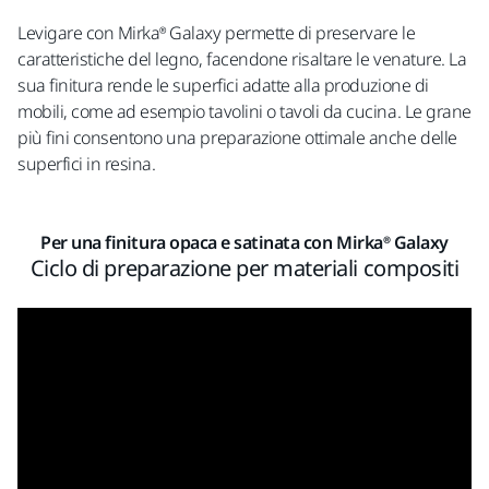
Levigare con Mirka® Galaxy permette di preservare le
caratteristiche del legno, facendone risaltare le venature. La
sua finitura rende le superfici adatte alla produzione di
mobili, come ad esempio tavolini o tavoli da cucina. Le grane
più fini consentono una preparazione ottimale anche delle
superfici in resina.
Per una finitura opaca e satinata con Mirka® Galaxy
Ciclo di preparazione per materiali compositi