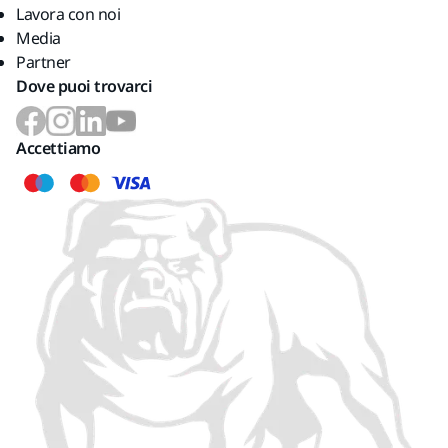
Lavora con noi
Media
Partner
Dove puoi trovarci
Accettiamo