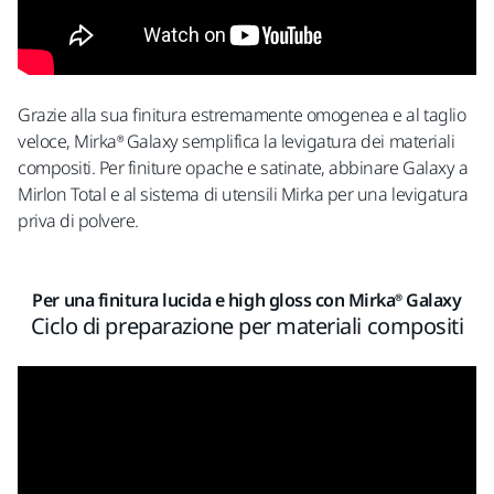
Grazie alla sua finitura estremamente omogenea e al taglio
veloce, Mirka® Galaxy semplifica la levigatura dei materiali
compositi. Per finiture opache e satinate, abbinare Galaxy a
Mirlon Total e al sistema di utensili Mirka per una levigatura
priva di polvere.
Per una finitura lucida e high gloss con Mirka® Galaxy
Ciclo di preparazione per materiali compositi