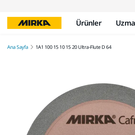
Ürünler
Uzma
Ana Sayfa
1A1 100 15 10 15 20 Ultra-Flute D 64