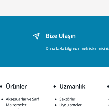
Bize Ulaşın
Daha fazla bilgi edinmek ister misini
Ürünler
Uzmanlık
Aksesuarlar ve Sarf
Sektörler
Malzemeler
Uygulamalar