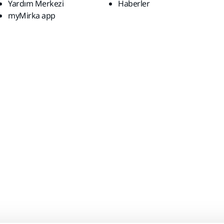
Yardım Merkezi
Haberler
myMirka app