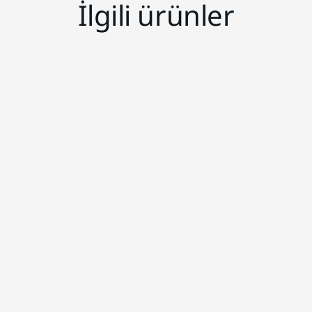
İlgili ürünler