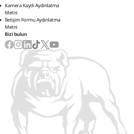
Kamera Kaydı Aydınlatma
Metni
İletişim Formu Aydınlatma
Metni
Bizi bulun