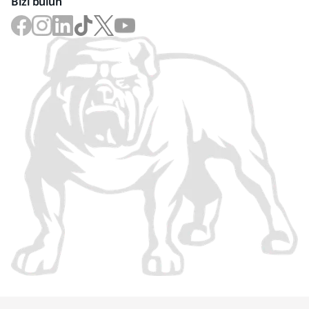
Bizi bulun