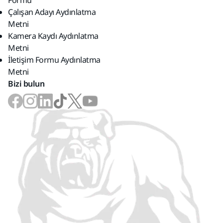
Formu
Çalışan Adayı Aydınlatma
Metni
Kamera Kaydı Aydınlatma
Metni
İletişim Formu Aydınlatma
Metni
Bizi bulun