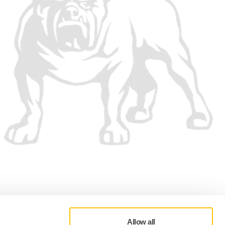
Allow all