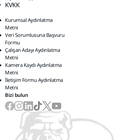
KVKK
Kurumsal Aydınlatma
Metni
Veri Sorumlusuna Başvuru
Formu
Çalışan Adayı Aydınlatma
Metni
Kamera Kaydı Aydınlatma
Metni
İletişim Formu Aydınlatma
Metni
Bizi bulun