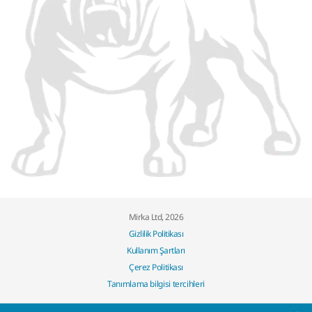
Mirka Ltd, 2026
Gizlilik Politikası
Kullanım Şartları
Çerez Politikası
Tanımlama bilgisi tercihleri