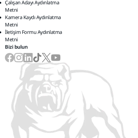
Çalışan Adayı Aydınlatma
Metni
Kamera Kaydı Aydınlatma
Metni
İletişim Formu Aydınlatma
Metni
Bizi bulun