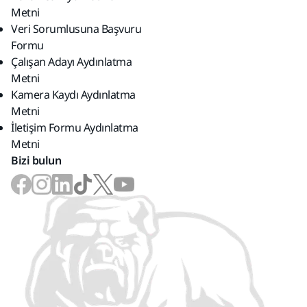
Metni
Veri Sorumlusuna Başvuru
Formu
Çalışan Adayı Aydınlatma
Metni
Kamera Kaydı Aydınlatma
Metni
İletişim Formu Aydınlatma
Metni
Bizi bulun