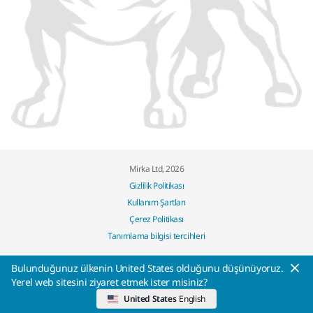
Mirka Ltd, 2026
Gizlilik Politikası
Kullanım Şartları
Çerez Politikası
Tanımlama bilgisi tercihleri
Bulunduğunuz ülkenin United States olduğunu düşünüyoruz.
Yerel web sitesini ziyaret etmek ister misiniz?
United States
English