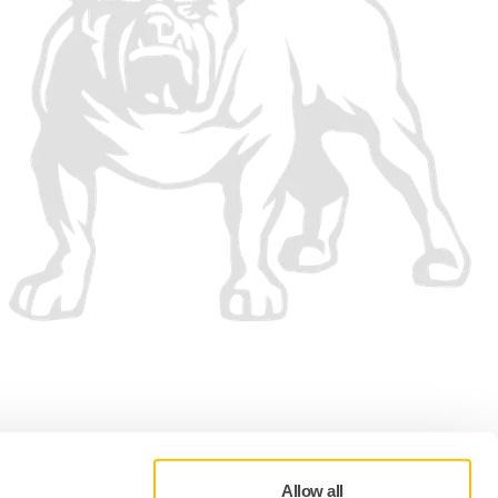
Allow all