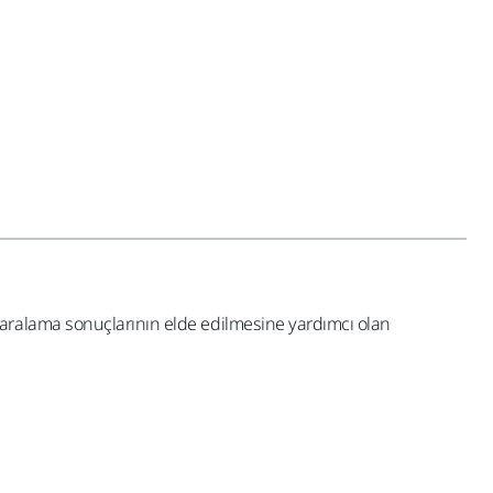
paralama sonuçlarının elde edilmesine yardımcı olan