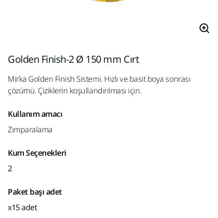
Golden Finish-2 Ø 150 mm Cırt
Mirka Golden Finish Sistemi. Hızlı ve basit boya sonrası
çözümü. Çiziklerin koşullandırılması için.
Kullanım amacı
Zımparalama
Kum Seçenekleri
2
Paket başı adet
x15 adet