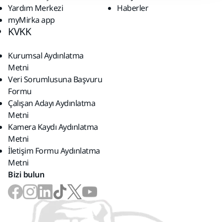
Yardım Merkezi
Haberler
myMirka app
KVKK
Kurumsal Aydınlatma
Metni
Veri Sorumlusuna Başvuru
Formu
Çalışan Adayı Aydınlatma
Metni
Kamera Kaydı Aydınlatma
Metni
İletişim Formu Aydınlatma
Metni
Bizi bulun