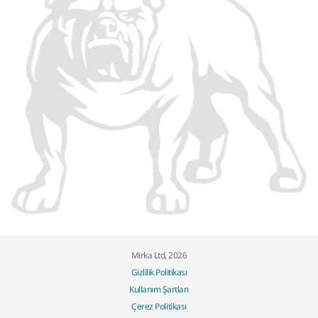
Mirka Ltd, 2026
Gizlilik Politikası
Kullanım Şartları
Çerez Politikası