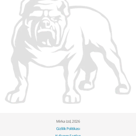
Mirka Ltd, 2026
Gizlilik Politikası
Kullanım Şartları