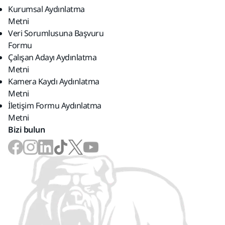
Kurumsal Aydınlatma
Metni
Veri Sorumlusuna Başvuru
Formu
Çalışan Adayı Aydınlatma
Metni
Kamera Kaydı Aydınlatma
Metni
İletişim Formu Aydınlatma
Metni
Bizi bulun