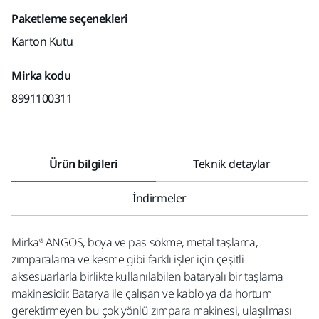
Paketleme seçenekleri
Karton Kutu
Mirka kodu
8991100311
Ürün bilgileri
Teknik detaylar
İndirmeler
Mirka® ANGOS, boya ve pas sökme, metal taşlama,
zımparalama ve kesme gibi farklı işler için çeşitli
aksesuarlarla birlikte kullanılabilen bataryalı bir taşlama
makinesidir. Batarya ile çalışan ve kablo ya da hortum
gerektirmeyen bu çok yönlü zımpara makinesi, ulaşılması