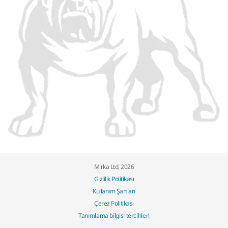
Mirka Ltd, 2026
Gizlilik Politikası
Kullanım Şartları
Çerez Politikası
Tanımlama bilgisi tercihleri