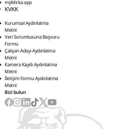
myMirka app
KVKK
Kurumsal Aydınlatma
Metni
Veri Sorumlusuna Başvuru
Formu
Çalışan Adayı Aydınlatma
Metni
Kamera Kaydı Aydınlatma
Metni
İletişim Formu Aydınlatma
Metni
Bizi bulun