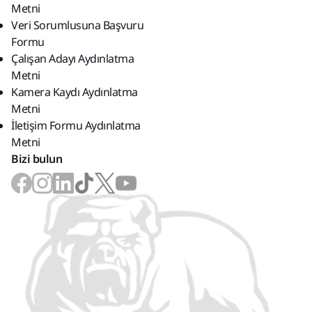
Metni
Veri Sorumlusuna Başvuru
Formu
Çalışan Adayı Aydınlatma
Metni
Kamera Kaydı Aydınlatma
Metni
İletişim Formu Aydınlatma
Metni
Bizi bulun