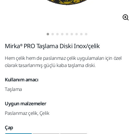
Mirka® PRO Taşlama Diski Inox/çelik
Hem çelik hem de paslanmaz çelik uygulamaları için özel
olarak tasarlanmış güçlü kaba taşlama diski.
Kullanım amacı
Taşlama
Uygun malzemeler
Paslanmaz çelik, Çelik
Çap