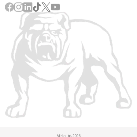
Mirka Ltd, 2026