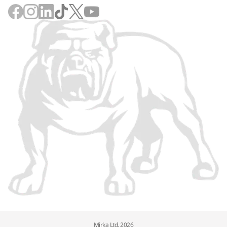
Mirka Ltd, 2026