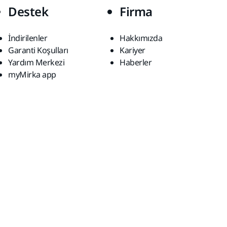
Destek
Firma
İndirilenler
Hakkımızda
Garanti Koşulları
Kariyer
Yardım Merkezi
Haberler
myMirka app