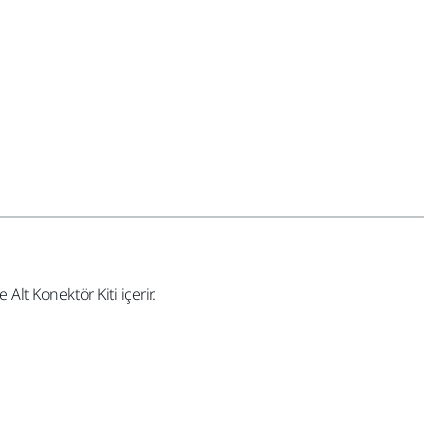
 Alt Konektör Kiti içerir.