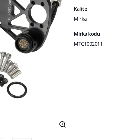
Kalite
Mirka
Mirka kodu
MTC1002011