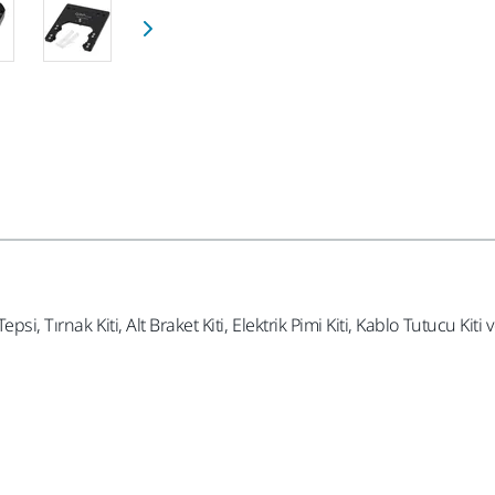
, Tırnak Kiti, Alt Braket Kiti, Elektrik Pimi Kiti, Kablo Tutucu Kiti ve