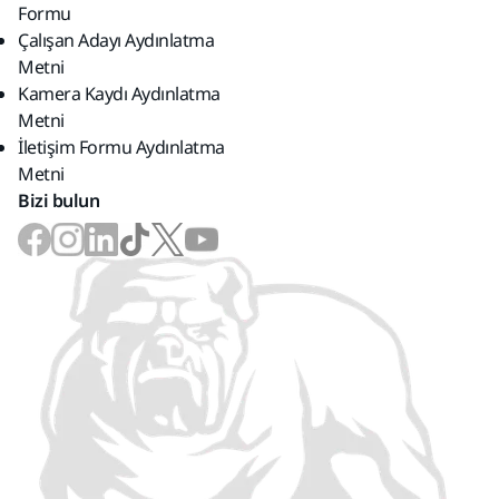
Formu
Çalışan Adayı Aydınlatma
Metni
Kamera Kaydı Aydınlatma
Metni
İletişim Formu Aydınlatma
Metni
Bizi bulun