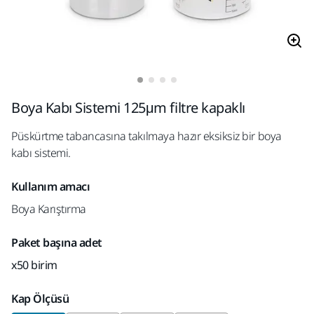
Boya Kabı Sistemi 125μm filtre kapaklı
Püskürtme tabancasına takılmaya hazır eksiksiz bir boya
kabı sistemi.
Kullanım amacı
Boya Karıştırma
Paket başına adet
x50 birim
Kap Ölçüsü