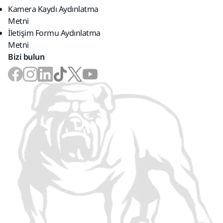
Kamera Kaydı Aydınlatma
Metni
İletişim Formu Aydınlatma
Metni
Bizi bulun