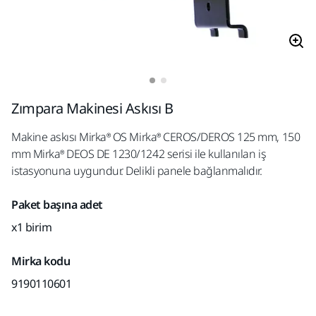
Zımpara Makinesi Askısı B
Makine askısı Mirka® OS Mirka® CEROS/DEROS 125 mm, 150
mm Mirka® DEOS DE 1230/1242 serisi ile kullanılan iş
istasyonuna uygundur. Delikli panele bağlanmalıdır.
Paket başına adet
x1 birim
Mirka kodu
9190110601