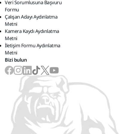
Veri Sorumlusuna Başvuru
Formu
Çalışan Adayı Aydınlatma
Metni
Kamera Kaydı Aydınlatma
Metni
İletişim Formu Aydınlatma
Metni
Bizi bulun