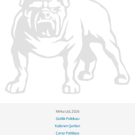
Mirka Ltd, 2026
Gizlilik Politikası
Kullanım Şartları
Çerez Politikası