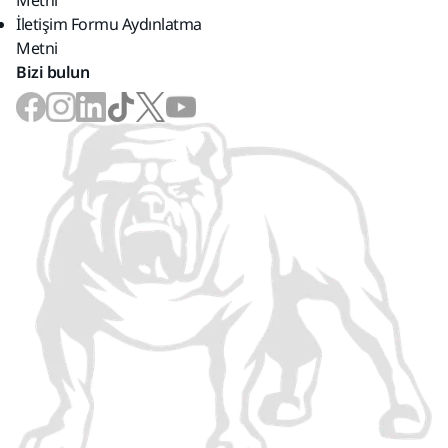
Metni
İletişim Formu Aydınlatma
Metni
Bizi bulun