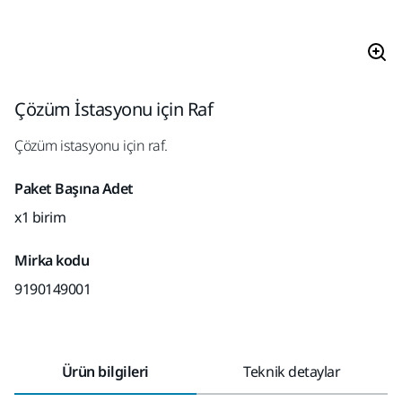
Çözüm İstasyonu için Raf
Çözüm istasyonu için raf.
Paket Başına Adet
x1 birim
Mirka kodu
9190149001
Ürün bilgileri
Teknik detaylar