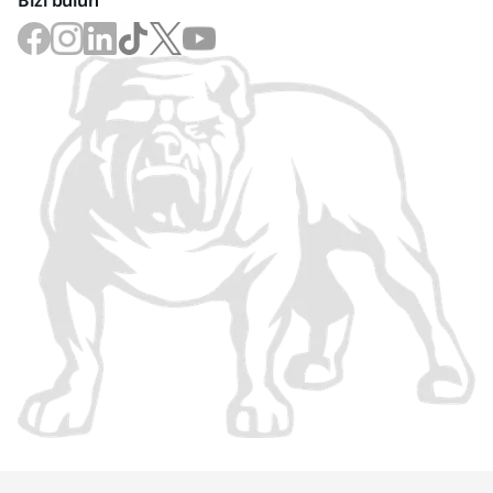
Bizi bulun