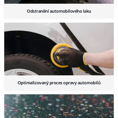
Odstranění automobilového laku
Optimalizovaný proces opravy automobilů