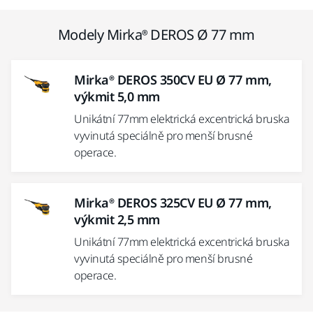
Modely Mirka® DEROS Ø 77 mm
Mirka® DEROS 350CV EU Ø 77 mm,
výkmit 5,0 mm
Unikátní 77mm elektrická excentrická bruska
vyvinutá speciálně pro menší brusné
operace.
Mirka® DEROS 325CV EU Ø 77 mm,
výkmit 2,5 mm
Unikátní 77mm elektrická excentrická bruska
vyvinutá speciálně pro menší brusné
operace.