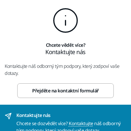
Chcete vědět více?
Kontaktujte nás
Kontaktujte náš odborný tým podpory, který zodpoví vaše
dotazy.
Přejděte na kontaktní formulář
Kontaktujte nás
Chcete se dozvědět více?
Kontaktujte
náš odborný
tým podpory, který zodpoví vaše dotazy.