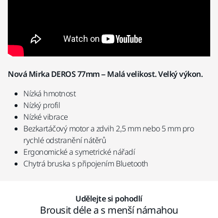
Nová Mirka DEROS 77mm – Malá velikost. Velký výkon.
Nízká hmotnost
Nízký profil
Nízké vibrace
Bezkartáčový motor a zdvih 2,5 mm nebo 5 mm pro
rychlé odstranění nátěrů
Ergonomické a symetrické nářadí
Chytrá bruska s připojením Bluetooth
Udělejte si pohodlí
Brousit déle a s menší námahou