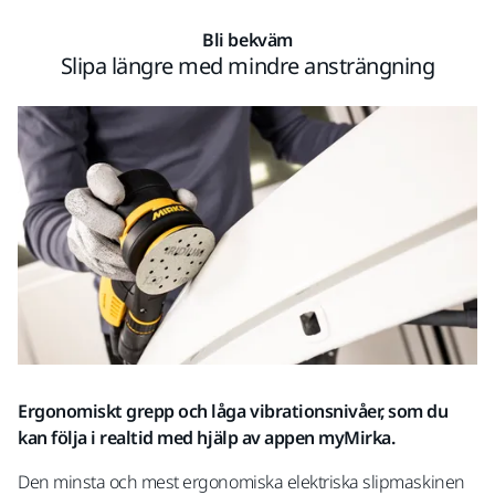
Bli bekväm
Slipa längre med mindre ansträngning
Ergonomiskt grepp och låga vibrationsnivåer, som du
kan följa i realtid med hjälp av appen myMirka.
Den minsta och mest ergonomiska elektriska slipmaskinen