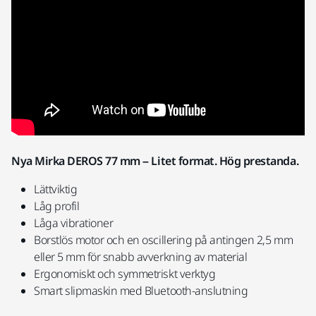
Nya Mirka DEROS 77 mm – Litet format. Hög prestanda.
Lättviktig
Låg profil
Låga vibrationer
Borstlös motor och en oscillering på antingen 2,5 mm
eller 5 mm för snabb avverkning av material
Ergonomiskt och symmetriskt verktyg
Smart slipmaskin med Bluetooth-anslutning