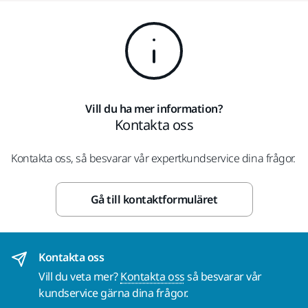
Vill du ha mer information?
Kontakta oss
Kontakta oss, så besvarar vår expertkundservice dina frågor.
Gå till kontaktformuläret
Kontakta oss
Vill du veta mer?
Kontakta oss
så besvarar vår
kundservice gärna dina frågor.