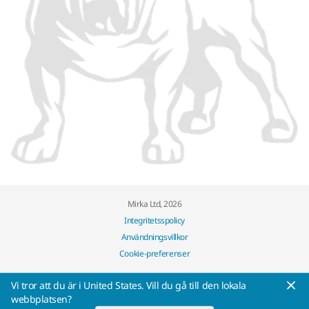
Mirka Ltd, 2026
Integritetsspolicy
Användningsvillkor
Cookie-preferenser
Vi tror att du är i United States. Vill du gå till den lokala
webbplatsen?