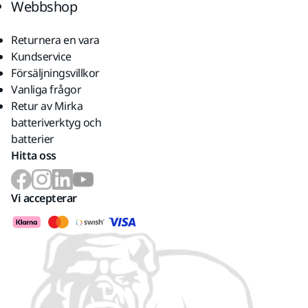
Webbshop
Returnera en vara
Kundservice
Försäljningsvillkor
Vanliga frågor
Retur av Mirka
batteriverktyg och
batterier
Hitta oss
Vi accepterar