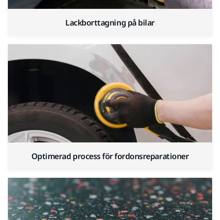
Lackborttagning på bilar
Optimerad process för fordonsreparationer