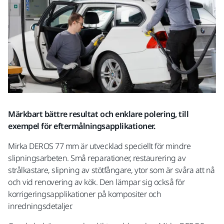
Märkbart bättre resultat och enklare polering, till
exempel för eftermålningsapplikationer.
Mirka DEROS 77 mm är utvecklad speciellt för mindre
slipningsarbeten. Små reparationer, restaurering av
strålkastare, slipning av stötfångare, ytor som är svåra att nå
och vid renovering av kök. Den lämpar sig också för
korrigeringsapplikationer på kompositer och
inredningsdetaljer.