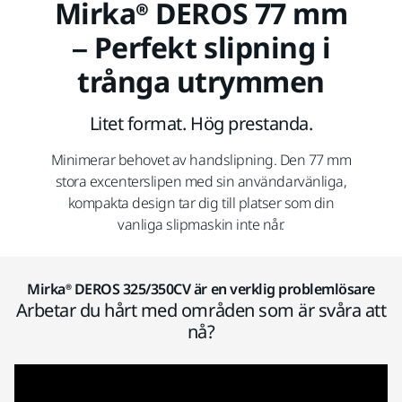
Mirka® DEROS 77 mm
– Perfekt slipning i
trånga utrymmen
Litet format. Hög prestanda.
Minimerar behovet av handslipning. Den 77 mm
stora excenterslipen med sin användarvänliga,
kompakta design tar dig till platser som din
vanliga slipmaskin inte når.
Mirka® DEROS 325/350CV är en verklig problemlösare
Arbetar du hårt med områden som är svåra att
nå?