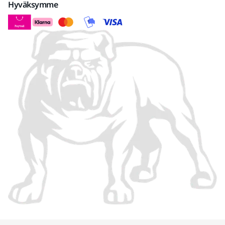
Hyväksymme