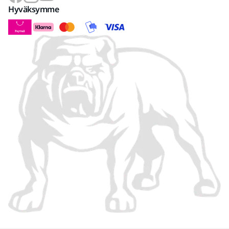
Hyväksymme