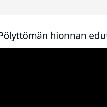
Pölyttömän hionnan edu