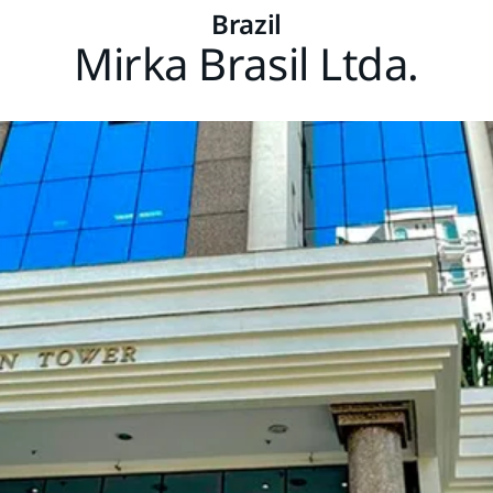
Brazil
Mirka Brasil Ltda.