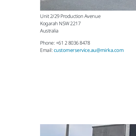
Unit 2/29 Production Avenue
Kogarah NSW 2217 ‪
Australia
Phone: +61 2 8036 8478
Email:
customerservice.au@mirka.com