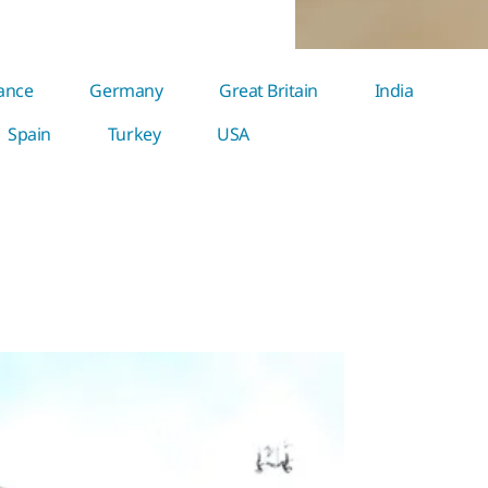
ance
Germany
Great Britain
India
Spain
Turkey
USA