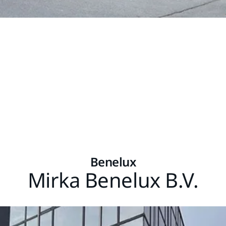
Benelux
Mirka Benelux B.V.