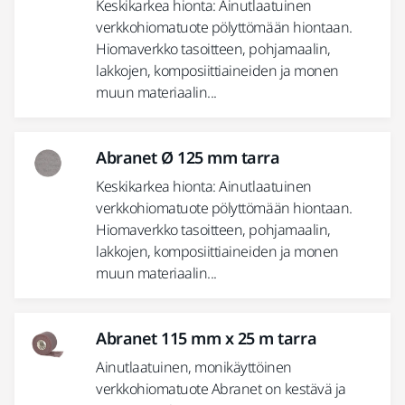
Keskikarkea hionta: Ainutlaatuinen
verkkohiomatuote pölyttömään hiontaan.
Hiomaverkko tasoitteen, pohjamaalin,
lakkojen, komposiittiaineiden ja monen
muun materiaalin...
Abranet Ø 125 mm tarra
Keskikarkea hionta: Ainutlaatuinen
verkkohiomatuote pölyttömään hiontaan.
Hiomaverkko tasoitteen, pohjamaalin,
lakkojen, komposiittiaineiden ja monen
muun materiaalin...
Abranet 115 mm x 25 m tarra
Ainutlaatuinen, monikäyttöinen
verkkohiomatuote Abranet on kestävä ja