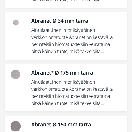
Abranet Ø 34 mm tarra
Ainutlaatuinen, monikäyttöinen
verkkohiomatuote Abranet on kestävä ja
perinteisiin hiomatuotteisiin verrattuna
pitkäikäinen tuote, mikä tekee siitä...
Abranet® Ø 175 mm tarra
Ainutlaatuinen, monikäyttöinen
verkkohiomatuote Abranet on kestävä ja
perinteisiin hiomatuotteisiin verrattuna
pitkäikäinen tuote, mikä tekee siitä...
Abranet Ø 150 mm tarra