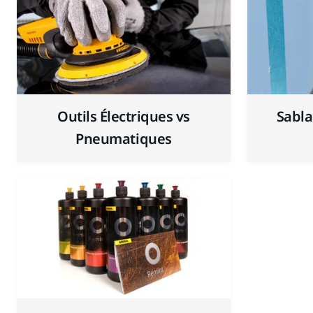
Outils Électriques vs
Sabla
Pneumatiques