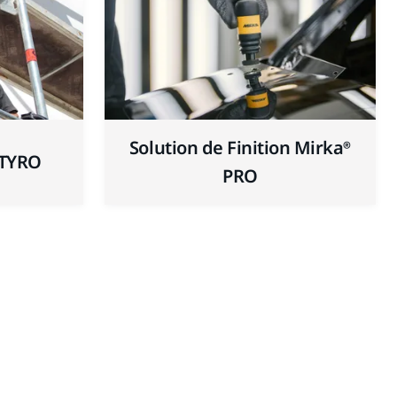
Solution de Finition Mirka®
STYRO
PRO