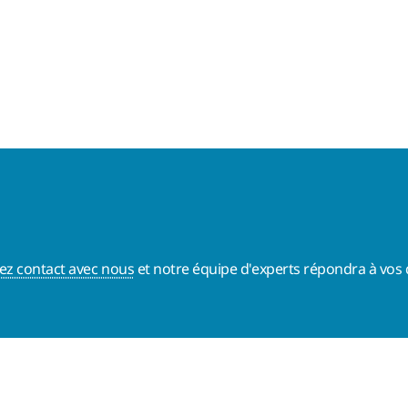
ez contact avec nous
et notre équipe d'experts répondra à vos 