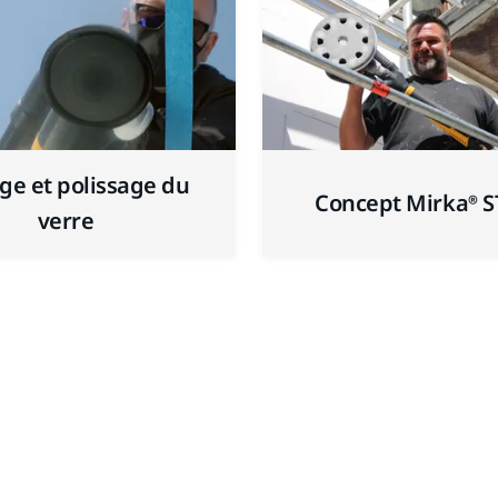
ge et polissage du
Concept Mirka® 
verre