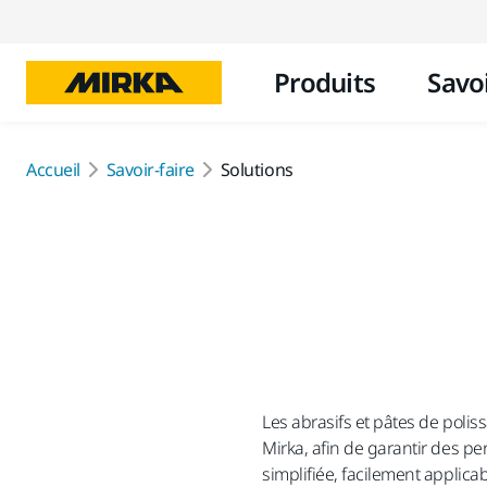
Produits
Savoi
Accueil
Savoir-faire
Solutions
Les abrasifs et pâtes de poliss
Mirka, afin de garantir des pe
simplifiée, facilement applica