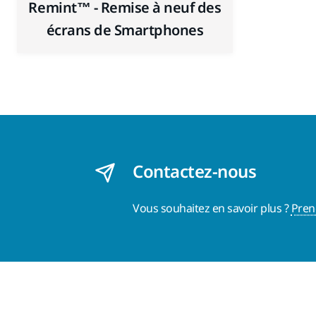
Remint™ - Remise à neuf des
écrans de Smartphones
Contactez-nous
Vous souhaitez en savoir plus ?
Pren