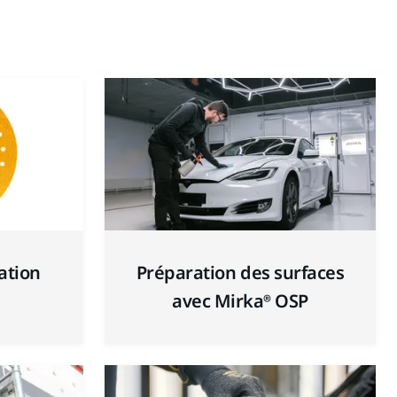
ration
Préparation des surfaces
avec Mirka® OSP