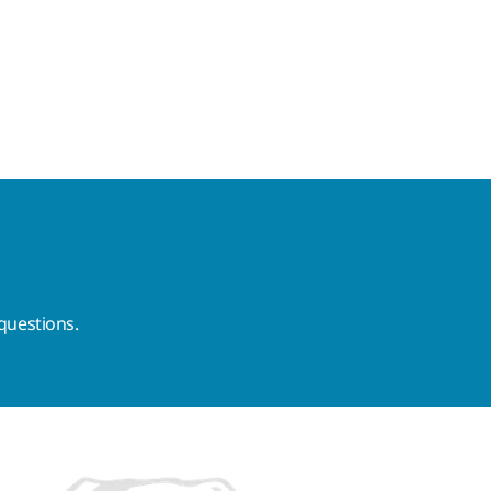
questions.