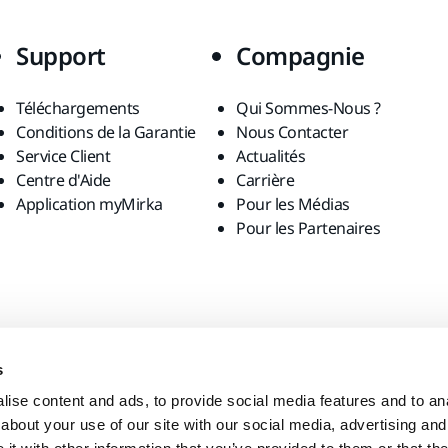
Support
Compagnie
Téléchargements
Qui Sommes-Nous ?
Conditions de la Garantie
Nous Contacter
Service Client
Actualités
Centre d'Aide
Carrière
Application myMirka
Pour les Médias
Pour les Partenaires
s
ise content and ads, to provide social media features and to anal
about your use of our site with our social media, advertising and