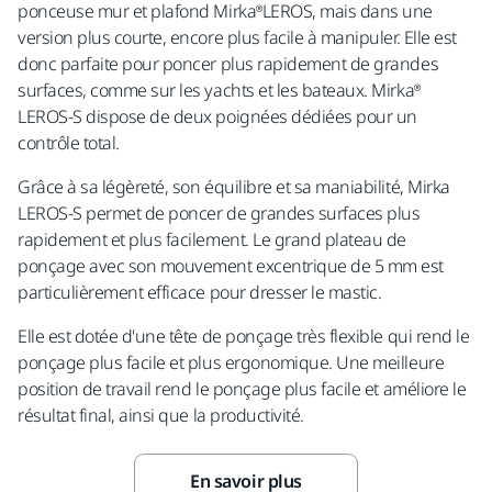
ponceuse mur et plafond Mirka®LEROS, mais dans une
version plus courte, encore plus facile à manipuler. Elle est
SMS
donc parfaite pour poncer plus rapidement de grandes
surfaces, comme sur les yachts et les bateaux. Mirka®
LEROS-S dispose de deux poignées dédiées pour un
Submit
contrôle total.
Grâce à sa légèreté, son équilibre et sa maniabilité, Mirka
LEROS-S permet de poncer de grandes surfaces plus
rapidement et plus facilement. Le grand plateau de
ponçage avec son mouvement excentrique de 5 mm est
particulièrement efficace pour dresser le mastic.
Elle est dotée d'une tête de ponçage très flexible qui rend le
ponçage plus facile et plus ergonomique. Une meilleure
position de travail rend le ponçage plus facile et améliore le
résultat final, ainsi que la productivité.
En savoir plus