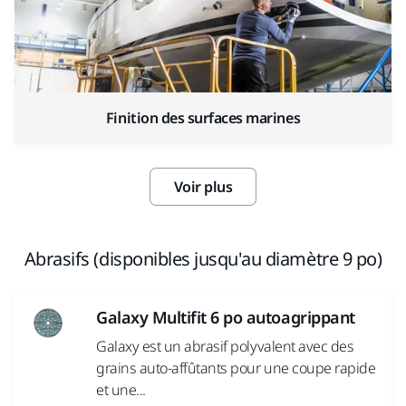
Finition des surfaces marines
Voir plus
Abrasifs (disponibles jusqu'au diamètre 9 po)
Galaxy Multifit 6 po autoagrippant
Galaxy est un abrasif polyvalent avec des
grains auto-affûtants pour une coupe rapide
et une...