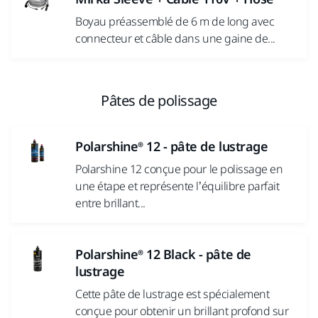
Boyau préassemblé de 6 m de long avec
connecteur et câble dans une gaine de...
Pâtes de polissage
Polarshine® 12 - pâte de lustrage
Polarshine 12 conçue pour le polissage en
une étape et représente l’équilibre parfait
entre brillant...
Polarshine® 12 Black - pâte de
lustrage
Cette pâte de lustrage est spécialement
conçue pour obtenir un brillant profond sur