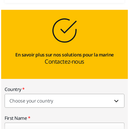
En savoir plus sur nos solutions pour la marine
Contactez-nous
Country
First Name