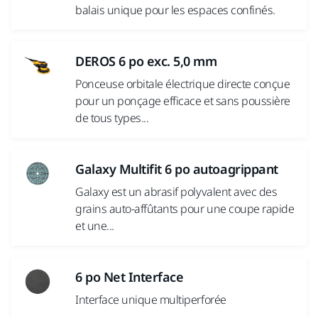
balais unique pour les espaces confinés.
DEROS 6 po exc. 5,0 mm
Ponceuse orbitale électrique directe conçue
pour un ponçage efficace et sans poussière
de tous types...
Galaxy Multifit 6 po autoagrippant
Galaxy est un abrasif polyvalent avec des
grains auto-affûtants pour une coupe rapide
et une...
6 po Net Interface
Interface unique multiperforée