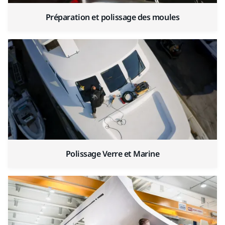
Préparation et polissage des moules
Polissage Verre et Marine