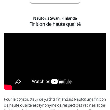
Nautor's Swan, Finlande
Finition de haute qualité
Pour le constructeur de yachts finlandais Nautor, une finition
de haute qualité est synonyme de respect des racines et de