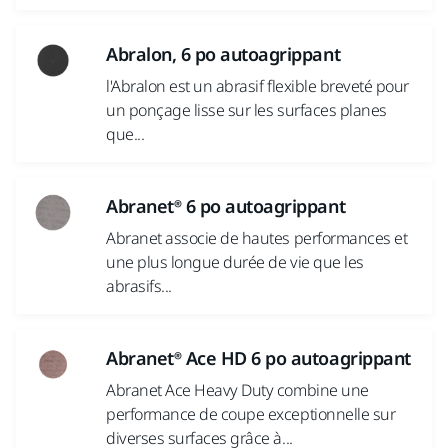
Abralon, 6 po autoagrippant
l'Abralon est un abrasif flexible breveté pour
un ponçage lisse sur les surfaces planes
que...
Abranet® 6 po autoagrippant
Abranet associe de hautes performances et
une plus longue durée de vie que les
abrasifs...
Abranet® Ace HD 6 po autoagrippant
Abranet Ace Heavy Duty combine une
performance de coupe exceptionnelle sur
diverses surfaces grâce à...