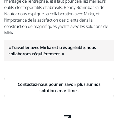
l'héritage de l'entreprise, et il faut pour cela les meilleurs
outils électroportatifs et abrasifs. Benny Brännbacka de
Nautor nous explique sa collaboration avec Mirka, et
l'importance de la satisfaction des clients dans la
construction de magnifiques yachts avec les solutions de
Mirka.
« Travailler avec Mirka est très agréable, nous
collaborons régulièrement. »
Contactez-nous pour en savoir plus sur nos
solutions maritimes