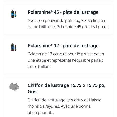
Polarshine® 45 - pâte de lustrage
Avec son pouvoir de polissage et sa finition
haute brillance, Polarshine 45 est idéal pour...
Polarshine® 12 - pâte de lustrage
Polarshine 12 conçue pour le polissage en
une étape et représente l’équilibre parfait
entre brillant...
Chiffon de lustrage 15.75 x 15.75 po,
Gris
Chiffon de nettoyage gris doux qui laisse
moins de rayures. Avec une bonne
absorption, il...