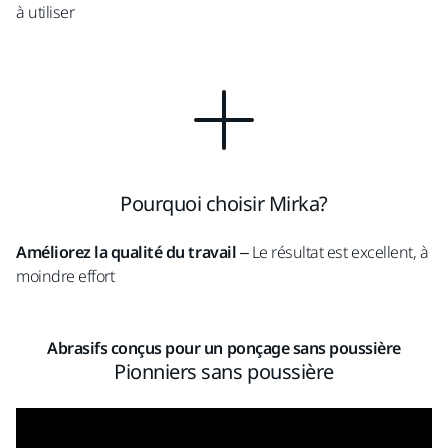
à utiliser
Pourquoi choisir Mirka?
Améliorez la qualité du travail
– Le résultat est excellent, à
moindre effort
Abrasifs conçus pour un ponçage sans poussière
Pionniers sans poussière