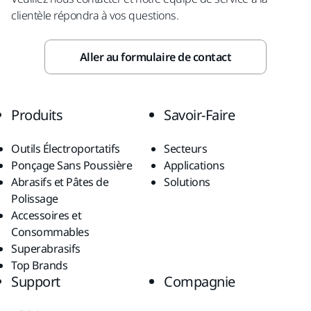
clientèle répondra à vos questions.
Aller au formulaire de contact
Produits
Savoir-Faire
Outils Électroportatifs
Secteurs
Ponçage Sans Poussière
Applications
Abrasifs et Pâtes de
Solutions
Polissage
Accessoires et
Consommables
Superabrasifs
Top Brands
Support
Compagnie