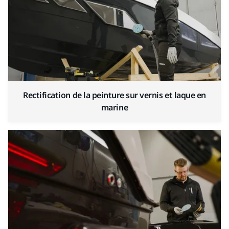
Rectification de la peinture sur vernis et laque en
marine