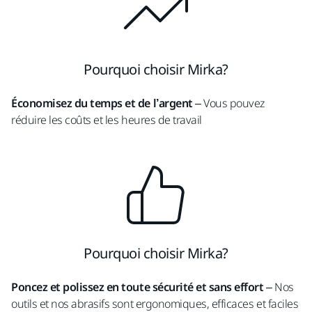
Pourquoi choisir Mirka?
Économisez du temps et de l’argent
– Vous pouvez
réduire les coûts et les heures de travail
Pourquoi choisir Mirka?
Poncez et polissez en toute sécurité et sans effort
– Nos
outils et nos abrasifs sont ergonomiques, efficaces et faciles