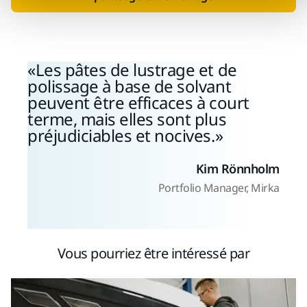
Les pâtes de lustrage et de
polissage à base de solvant
peuvent être efficaces à court
terme, mais elles sont plus
préjudiciables et nocives.
Kim Rönnholm
Portfolio Manager, Mirka
Vous pourriez être intéressé par