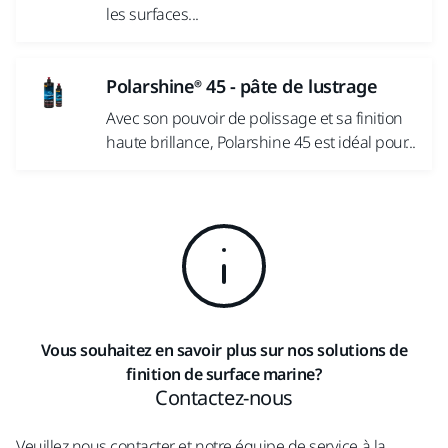
les surfaces...
Polarshine® 45 - pâte de lustrage
Avec son pouvoir de polissage et sa finition
haute brillance, Polarshine 45 est idéal pour...
Vous souhaitez en savoir plus sur nos solutions de
finition de surface marine?
Contactez-nous
Veuillez nous contacter et notre équipe de service à la