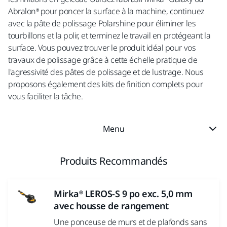
Abralon® pour poncer la surface à la machine, continuez
avec la pâte de polissage Polarshine pour éliminer les
tourbillons et la polir, et terminez le travail en protégeant la
surface. Vous pouvez trouver le produit idéal pour vos
travaux de polissage grâce à cette échelle pratique de
l'agressivité des pâtes de polissage et de lustrage. Nous
proposons également des kits de finition complets pour
vous faciliter la tâche.
Menu
Produits Recommandés
Mirka® LEROS-S 9 po exc. 5,0 mm
avec housse de rangement
Une ponceuse de murs et de plafonds sans