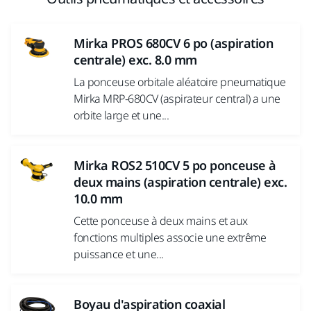
Mirka PROS 680CV 6 po (aspiration
centrale) exc. 8.0 mm
La ponceuse orbitale aléatoire pneumatique
Mirka MRP-680CV (aspirateur central) a une
orbite large et une...
Mirka ROS2 510CV 5 po ponceuse à
deux mains (aspiration centrale) exc.
10.0 mm
Cette ponceuse à deux mains et aux
fonctions multiples associe une extrême
puissance et une...
Boyau d'aspiration coaxial