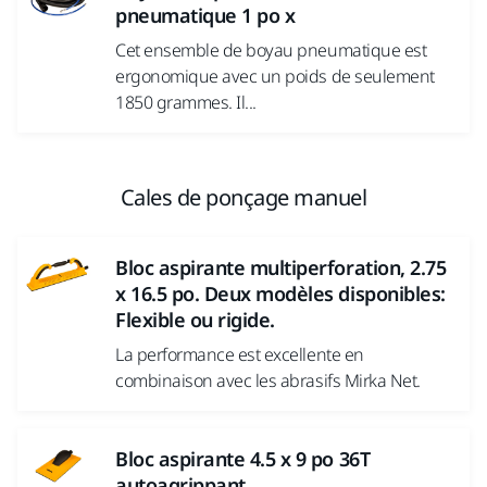
pneumatique 1 po x
Cet ensemble de boyau pneumatique est
ergonomique avec un poids de seulement
1850 grammes. Il...
Cales de ponçage manuel
Bloc aspirante multiperforation, 2.75
x 16.5 po. Deux modèles disponibles:
Flexible ou rigide.
La performance est excellente en
combinaison avec les abrasifs Mirka Net.
Bloc aspirante 4.5 x 9 po 36T
autoagrippant