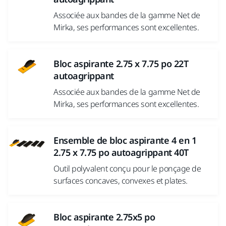
Associée aux bandes de la gamme Net de
Mirka, ses performances sont excellentes.
Bloc aspirante 2.75 x 7.75 po 22T
autoagrippant
Associée aux bandes de la gamme Net de
Mirka, ses performances sont excellentes.
Ensemble de bloc aspirante 4 en 1
2.75 x 7.75 po autoagrippant 40T
Outil polyvalent conçu pour le ponçage de
surfaces concaves, convexes et plates.
Bloc aspirante 2.75x5 po