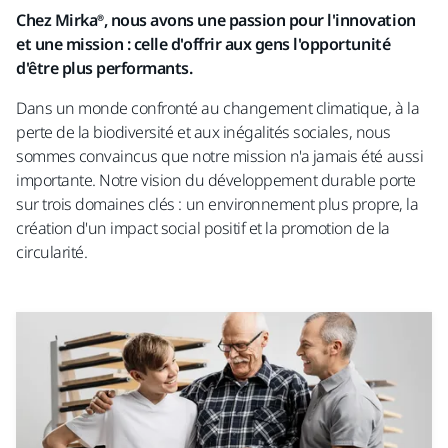
Chez Mirka®, nous avons une passion pour l'innovation
et une mission : celle d'offrir aux gens l'opportunité
d'être plus performants.
Dans un monde confronté au changement climatique, à la
perte de la biodiversité et aux inégalités sociales, nous
sommes convaincus que notre mission n'a jamais été aussi
importante. Notre vision du développement durable porte
sur trois domaines clés : un environnement plus propre, la
création d'un impact social positif et la promotion de la
circularité.