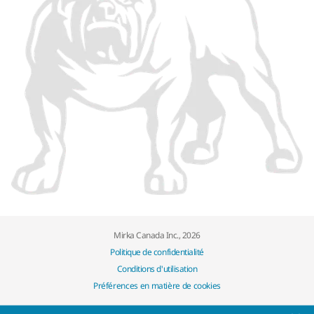
Mirka Canada Inc., 2026
Politique de confidentialité
Conditions d'utilisation
Préférences en matière de cookies