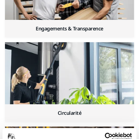
Engagements & Transparence
Circularité