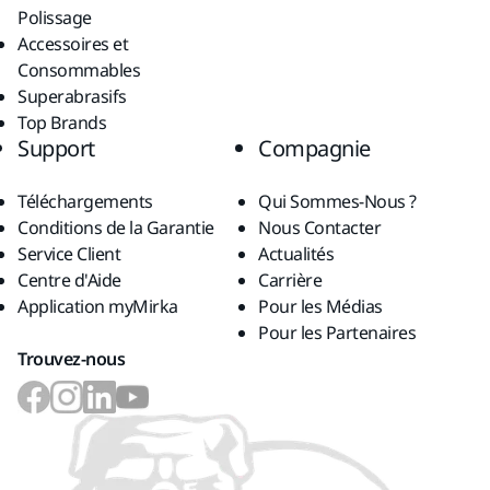
Polissage
Accessoires et
Consommables
Superabrasifs
Top Brands
Support
Compagnie
Téléchargements
Qui Sommes-Nous ?
Conditions de la Garantie
Nous Contacter
Service Client
Actualités
Centre d'Aide
Carrière
Application myMirka
Pour les Médias
Pour les Partenaires
Trouvez-nous