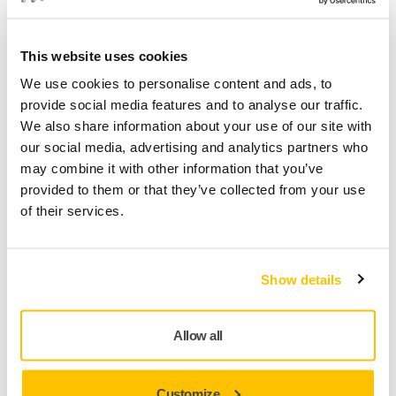
This website uses cookies
We use cookies to personalise content and ads, to
provide social media features and to analyse our traffic.
We also share information about your use of our site with
our social media, advertising and analytics partners who
Impact Social Positif
may combine it with other information that you’ve
provided to them or that they’ve collected from your use
of their services.
Show details
Allow all
Customize