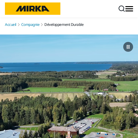
Aller au contenu
Accueil
Compagnie
Développement Durable