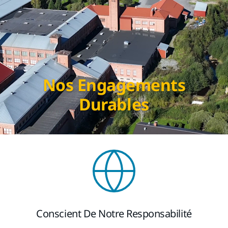
Nos Engagements
Durables
Conscient De Notre Responsabilité