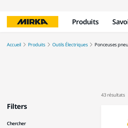
Produits
Savoi
Accueil
Produits
Outils Électriques
Ponceuses pne
43 résultats
Filters
Chercher