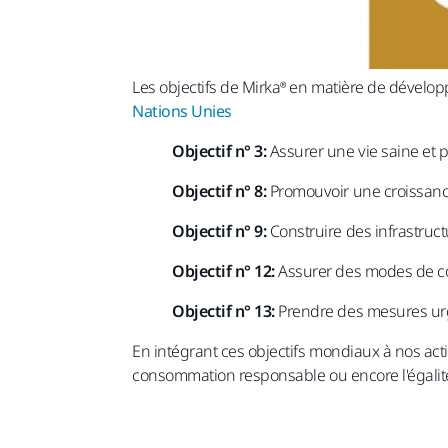
Les objectifs de Mirka® en matière de dévelop
Nations Unies
Objectif n° 3:
Assurer une vie saine et pr
Objectif n° 8:
Promouvoir une croissance 
Objectif n° 9:
Construire des infrastructu
Objectif n° 12:
Assurer des modes de c
Objectif n° 13:
Prendre des mesures urg
En intégrant ces objectifs mondiaux à nos activ
consommation responsable ou encore l'égalité