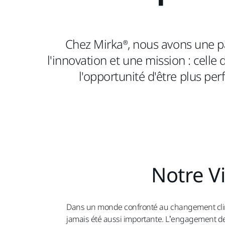
Chez Mirka®, nous avons une p
l'innovation et une mission : celle 
l'opportunité d'être plus pe
Notre V
Dans un monde confronté au changement climat
jamais été aussi importante. L’engagement d