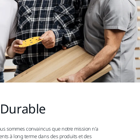
 Durable
 nous sommes convaincus que notre mission n'a
nts à long terme dans des produits et des