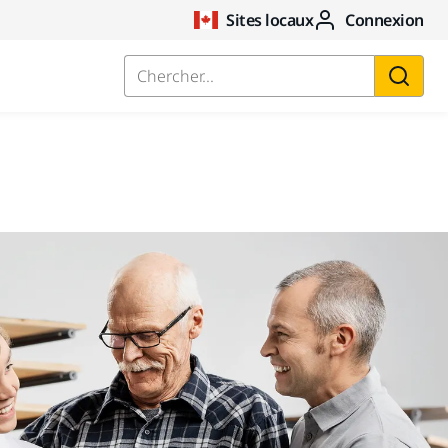
Sites locaux
Connexion
Chercher...